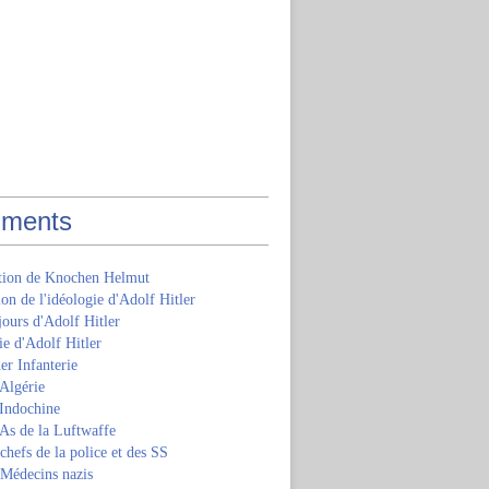
ments
ition de Knochen Helmut
ion de l'idéologie d'Adolf Hitler
jours d'Adolf Hitler
e d'Adolf Hitler
er Infanterie
Algérie
'Indochine
 As de la Luftwaffe
 chefs de la police et des SS
 Médecins nazis