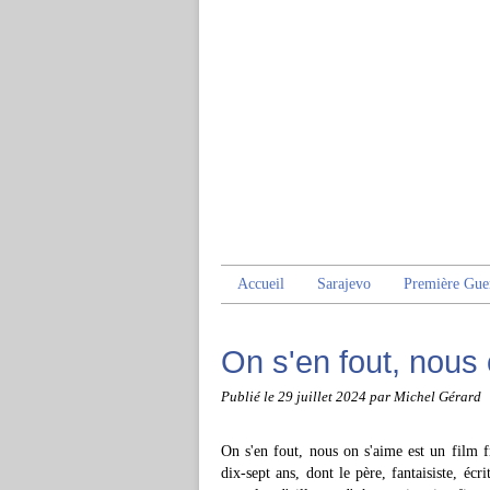
Accueil
Sarajevo
Première Gue
On s'en fout, nous
Publié le
29 juillet 2024
par Michel Gérard
On s'en fout, nous on s'aime est un film f
dix-sept ans, dont le père, fantaisiste, éc