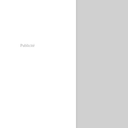
Publicité