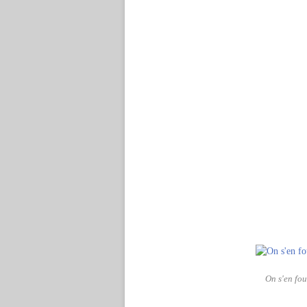
On s'en fo