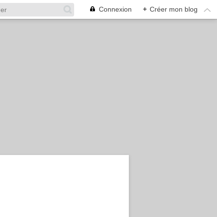
Connexion
+
Créer mon blog