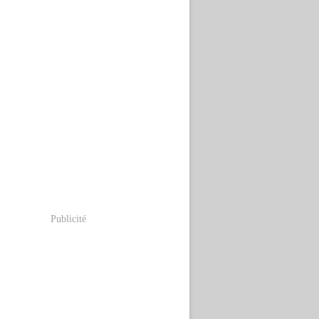
Publicité