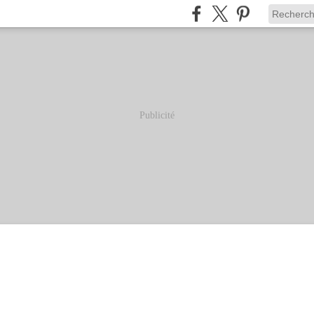
Publicité