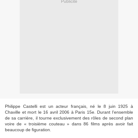
Publicité
Philippe Castelli est un acteur français, né le 8 juin 1925 à
Chaville et mort le 16 avril 2006 à Paris 15e. Durant l'ensemble
de sa carrière, il tourne exclusivement des rôles de second plan
voire de « troisième couteau » dans 86 films après avoir fait
beaucoup de figuration.