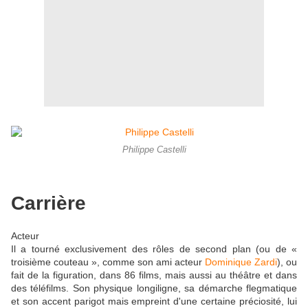
Philippe Castelli
Carrière
Acteur
Il a tourné exclusivement des rôles de second plan (ou de «
troisième couteau », comme son ami acteur
Dominique Zardi
), ou
fait de la figuration, dans 86 films, mais aussi au théâtre et dans
des téléfilms. Son physique longiligne, sa démarche flegmatique
et son accent parigot mais empreint d'une certaine préciosité, lui