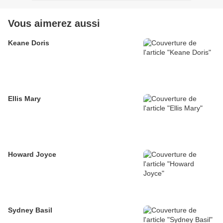
Vous aimerez aussi
Keane Doris
Ellis Mary
Howard Joyce
Sydney Basil