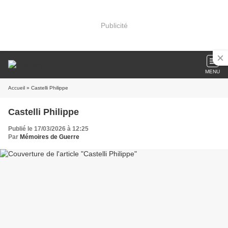
Publicité
MENU
Accueil
» Castelli Philippe
Castelli Philippe
Publié le 17/03/2026 à 12:25
Par
Mémoires de Guerre