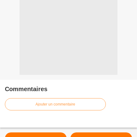
Commentaires
Ajouter un commentaire