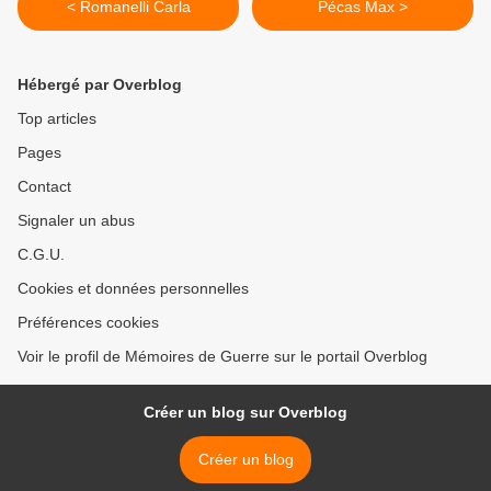
< Romanelli Carla
Pécas Max >
Hébergé par Overblog
Top articles
Pages
Contact
Signaler un abus
C.G.U.
Cookies et données personnelles
Préférences cookies
Voir le profil de Mémoires de Guerre sur le portail Overblog
Créer un blog sur Overblog
Créer un blog