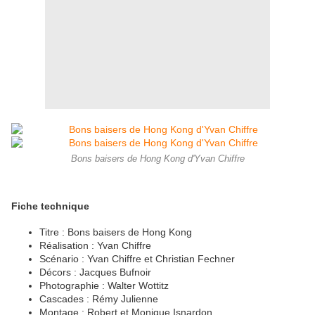
Bons baisers de Hong Kong d'Yvan Chiffre
Fiche technique
Titre : Bons baisers de Hong Kong
Réalisation : Yvan Chiffre
Scénario : Yvan Chiffre et Christian Fechner
Décors : Jacques Bufnoir
Photographie : Walter Wottitz
Cascades : Rémy Julienne
Montage : Robert et Monique Isnardon