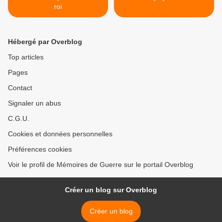
roi
Hébergé par Overblog
Top articles
Pages
Contact
Signaler un abus
C.G.U.
Cookies et données personnelles
Préférences cookies
Voir le profil de Mémoires de Guerre sur le portail Overblog
Créer un blog sur Overblog
Créer un blog