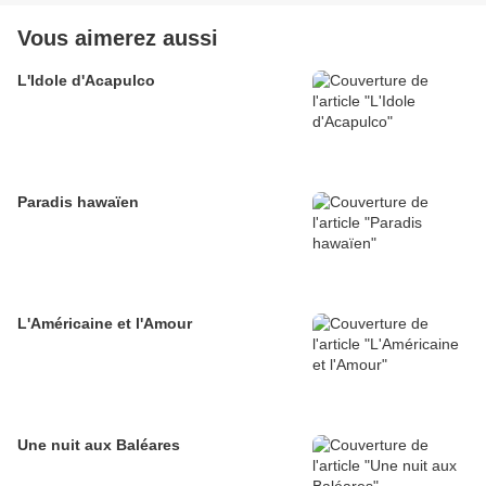
Vous aimerez aussi
L'Idole d'Acapulco
Paradis hawaïen
L'Américaine et l'Amour
Une nuit aux Baléares