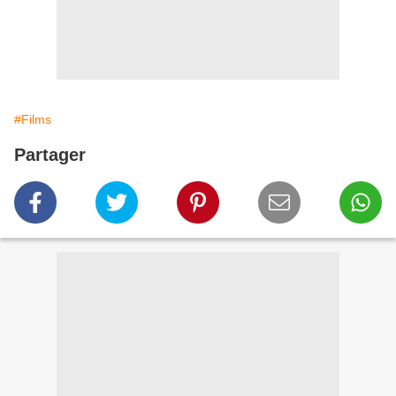
#Films
Partager