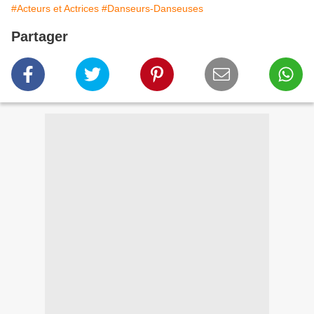
#Acteurs et Actrices
#Danseurs-Danseuses
Partager