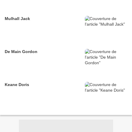
Mulhall Jack
De Main Gordon
Keane Doris