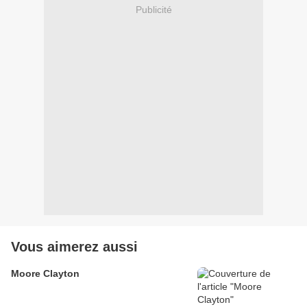
Publicité
Vous aimerez aussi
Moore Clayton