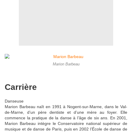
Marion Barbeau
Carrière
Danseuse
Marion Barbeau naît en 1991 à Nogent-sur-Marne, dans le Val-
de-Marne, d’un père dentiste et d’une mère au foyer. Elle
commence la pratique de la danse à l’âge de six ans. En 2001,
Marion Barbeau intègre le Conservatoire national supérieur de
musique et de danse de Paris, puis en 2002 l’École de danse de