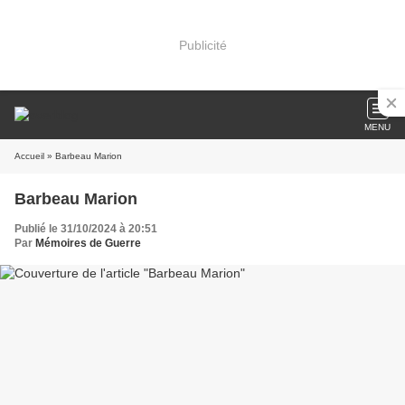
Publicité
MENU
Accueil
» Barbeau Marion
Barbeau Marion
Publié le 31/10/2024 à 20:51
Par
Mémoires de Guerre