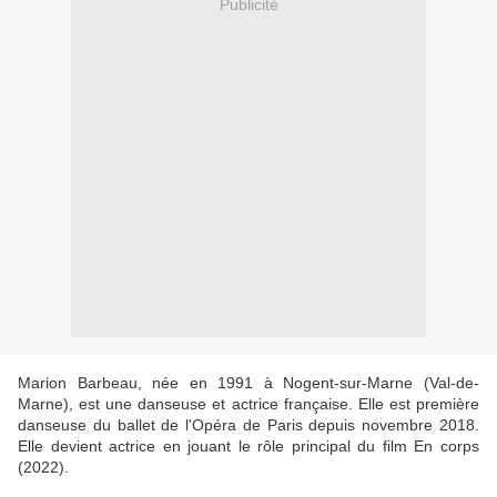
Publicité
Marion Barbeau, née en 1991 à Nogent-sur-Marne (Val-de-
Marne), est une danseuse et actrice française. Elle est première
danseuse du ballet de l'Opéra de Paris depuis novembre 2018.
Elle devient actrice en jouant le rôle principal du film En corps
(2022).