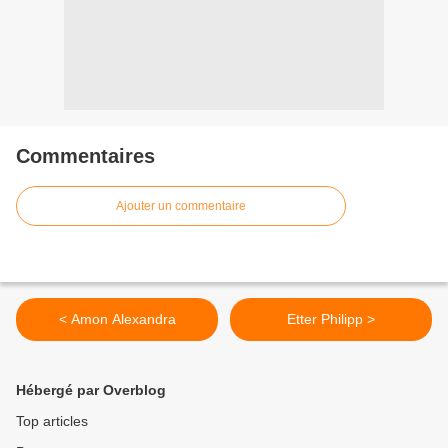
Commentaires
Ajouter un commentaire
< Amon Alexandra
Etter Philipp >
Hébergé par Overblog
Top articles