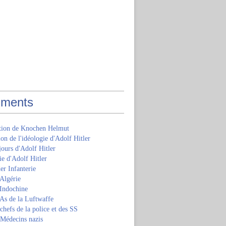
ments
ition de Knochen Helmut
ion de l'idéologie d'Adolf Hitler
jours d'Adolf Hitler
e d'Adolf Hitler
er Infanterie
Algérie
'Indochine
 As de la Luftwaffe
 chefs de la police et des SS
 Médecins nazis