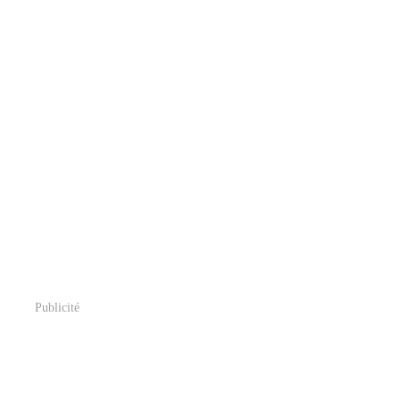
Publicité