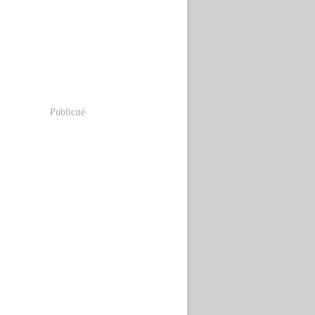
Publicité