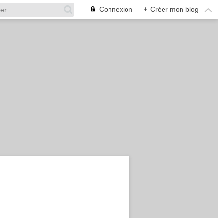
Connexion
+
Créer mon blog