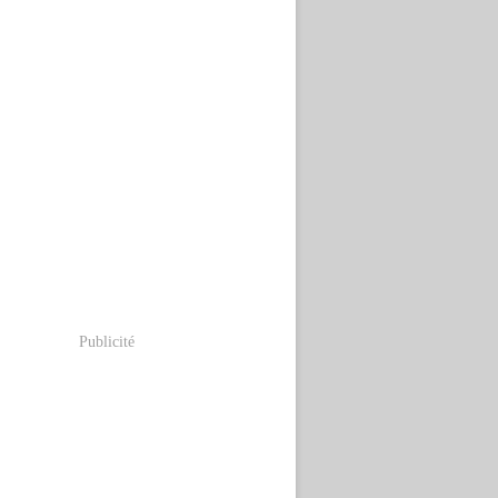
Publicité