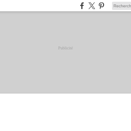
Publicité