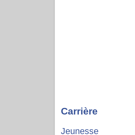
Carrière
Jeunesse