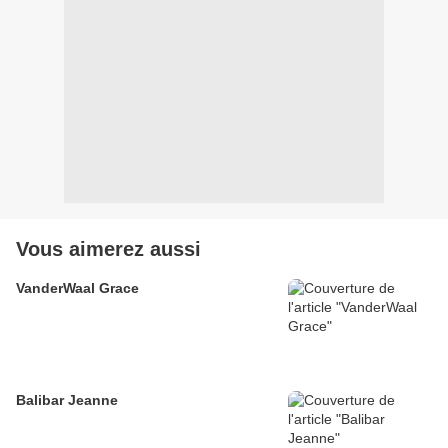
Vous aimerez aussi
VanderWaal Grace
Balibar Jeanne