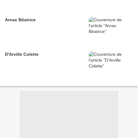
Arnac Béatrice
D'Arville Colette