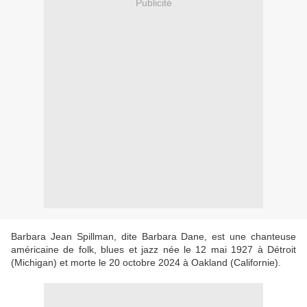
Publicité
Barbara Jean Spillman, dite Barbara Dane, est une chanteuse
américaine de folk, blues et jazz née le 12 mai 1927 à Détroit
(Michigan) et morte le 20 octobre 2024 à Oakland (Californie).