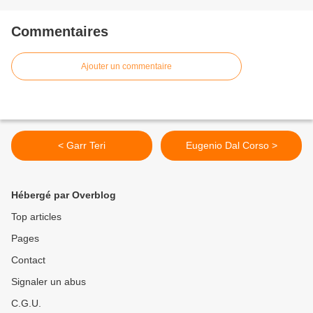
Commentaires
Ajouter un commentaire
< Garr Teri
Eugenio Dal Corso >
Hébergé par Overblog
Top articles
Pages
Contact
Signaler un abus
C.G.U.