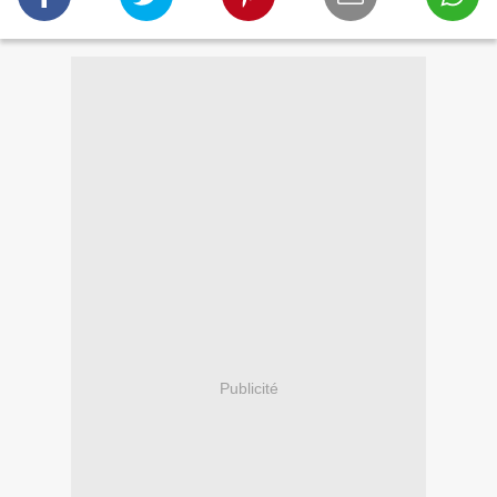
Publicité