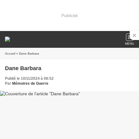
Publicité
MENU
Accueil
» Dane Barbara
Dane Barbara
Publié le 10/11/2024 à 08:52
Par
Mémoires de Guerre