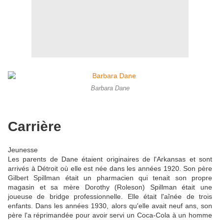
Barbara Dane
Carrière
Jeunesse
Les parents de Dane étaient originaires de l'Arkansas et sont
arrivés à Détroit où elle est née dans les années 1920. Son père
Gilbert Spillman était un pharmacien qui tenait son propre
magasin et sa mère Dorothy (Roleson) Spillman était une
joueuse de bridge professionnelle. Elle était l'aînée de trois
enfants. Dans les années 1930, alors qu'elle avait neuf ans, son
père l'a réprimandée pour avoir servi un Coca-Cola à un homme