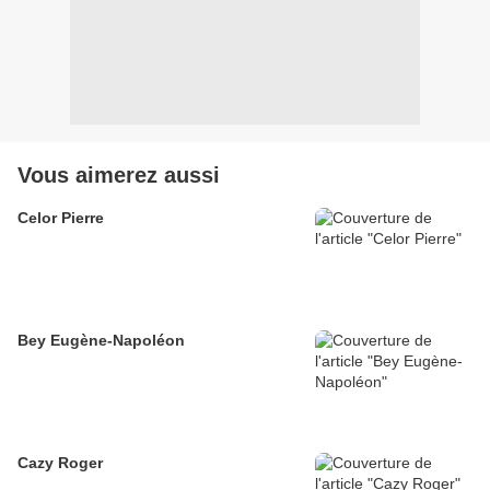
Vous aimerez aussi
Celor Pierre
Bey Eugène-Napoléon
Cazy Roger