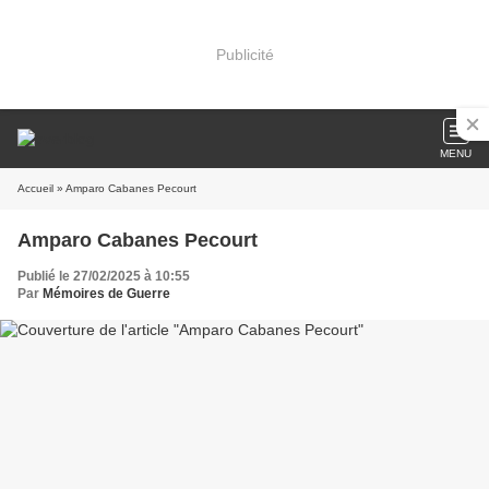
Publicité
MENU
Accueil
» Amparo Cabanes Pecourt
Amparo Cabanes Pecourt
Publié le 27/02/2025 à 10:55
Par
Mémoires de Guerre