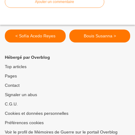
Ajouter un commentaire
< Sofía Acedo Reyes
Bouis Susanna >
Hébergé par Overblog
Top articles
Pages
Contact
Signaler un abus
C.G.U.
Cookies et données personnelles
Préférences cookies
Voir le profil de Mémoires de Guerre sur le portail Overblog