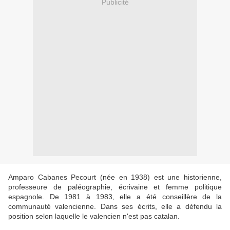
Publicité
Amparo Cabanes Pecourt (née en 1938) est une historienne,
professeure de paléographie, écrivaine et femme politique
espagnole. De 1981 à 1983, elle a été conseillère de la
communauté valencienne. Dans ses écrits, elle a défendu la
position selon laquelle le valencien n'est pas catalan.