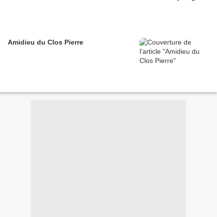
Amidieu du Clos Pierre