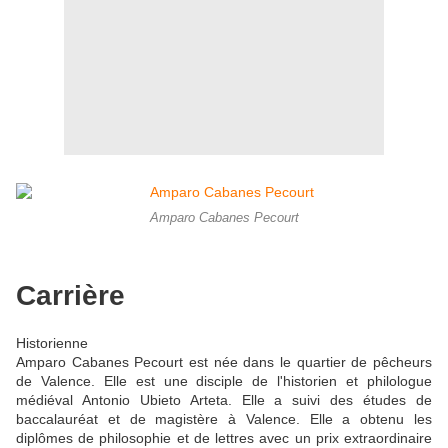
Amparo Cabanes Pecourt
Carrière
Historienne
Amparo Cabanes Pecourt est née dans le quartier de pêcheurs
de Valence. Elle est une disciple de l'historien et philologue
médiéval Antonio Ubieto Arteta. Elle a suivi des études de
baccalauréat et de magistère à Valence. Elle a obtenu les
diplômes de philosophie et de lettres avec un prix extraordinaire