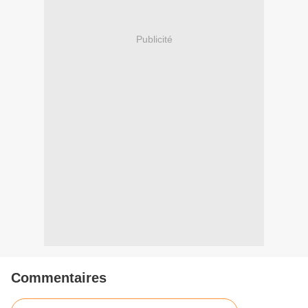
Publicité
Commentaires