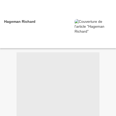
Hageman Richard