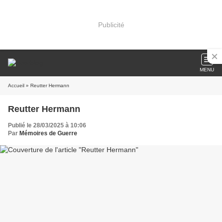
Publicité
MENU
Accueil
» Reutter Hermann
Reutter Hermann
Publié le 28/03/2025 à 10:06
Par
Mémoires de Guerre