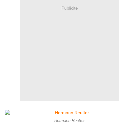
Publicité
Hermann Reutter