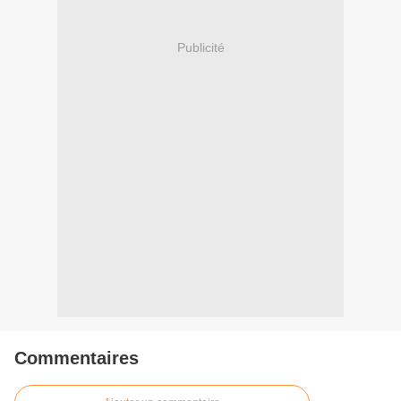
Publicité
Commentaires