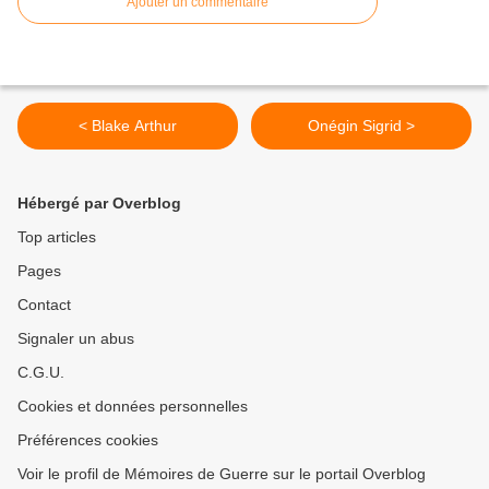
Ajouter un commentaire
< Blake Arthur
Onégin Sigrid >
Hébergé par Overblog
Top articles
Pages
Contact
Signaler un abus
C.G.U.
Cookies et données personnelles
Préférences cookies
Voir le profil de Mémoires de Guerre sur le portail Overblog