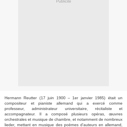
Publicité
Hermann Reutter (17 juin 1900 – 1er janvier 1985) était un
compositeur et pianiste allemand qui a exercé comme
professeur, administrateur universitaire, récitaliste et
accompagnateur. Il a composé plusieurs opéras, œuvres
orchestrales et musique de chambre, et notamment de nombreux
lieder, mettant en musique des poèmes d'auteurs en allemand,