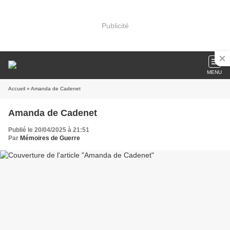
Publicité
MENU
Accueil
» Amanda de Cadenet
Amanda de Cadenet
Publié le 20/04/2025 à 21:51
Par
Mémoires de Guerre