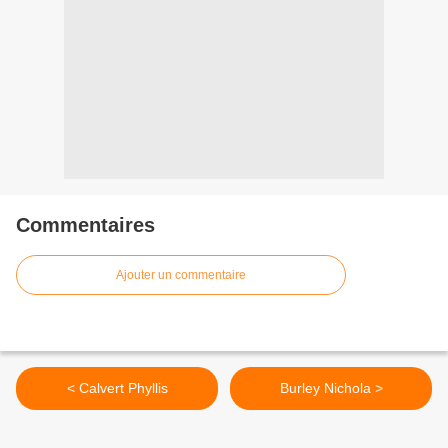
Commentaires
Ajouter un commentaire
< Calvert Phyllis
Burley Nichola >