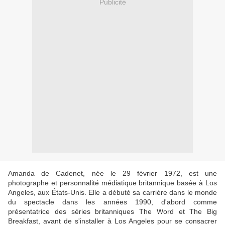
Publicité
Amanda de Cadenet, née le 29 février 1972, est une
photographe et personnalité médiatique britannique basée à Los
Angeles, aux États-Unis. Elle a débuté sa carrière dans le monde
du spectacle dans les années 1990, d'abord comme
présentatrice des séries britanniques The Word et The Big
Breakfast, avant de s'installer à Los Angeles pour se consacrer