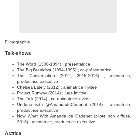
Filmographie
Talk-shows
The Word (1990-1994) ; présentatrice
The Big Breakfast (1994-1995) ; co-présentatrice
The Conversation (2012, 2015-2016) ; animatrice,
productrice exécutive
Chelsea Lately (2012) ; animatrice invitée
Project Runway (2014) ; juge invitée
The Talk (2014) ; co-animatrice invitée
Undone with @AmandadeCadenet (2014) ; animatrice,
productrice exécutive
Now What With Amanda de Cadenet (pilote non diffusé,
2018) ; animatrice, productrice exécutive
Actrice