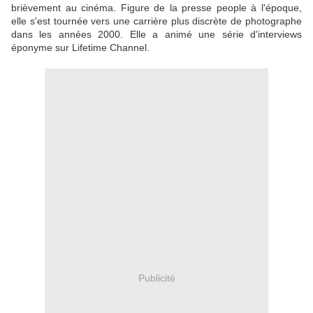
brièvement au cinéma. Figure de la presse people à l'époque,
elle s'est tournée vers une carrière plus discrète de photographe
dans les années 2000. Elle a animé une série d'interviews
éponyme sur Lifetime Channel.
Publicité