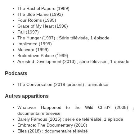
The Rachel Papers (1989)
The Blue Flame (1993)
Four Rooms (1995)
Grace of My Heart (1996)
Fall (1997)
The Hunger (1997) ; Série télévisée, 1 épisode
Implicated (1999)
Mascara (1999)
Brokedown Palace (1999)
Arrested Development (2013) ; série télévisée, 1 épisode
Podcasts
The Conversation (2019–présent) ; animatrice
Autres apparitions
Whatever Happened to the Wild Child? (2005) ;
documentaire télévisé
Barely Famous (2015) ; série de téléréalité, 1 épisode
Embrace: The Documentary (2016)
Elles (2018) ; documentaire télévisé