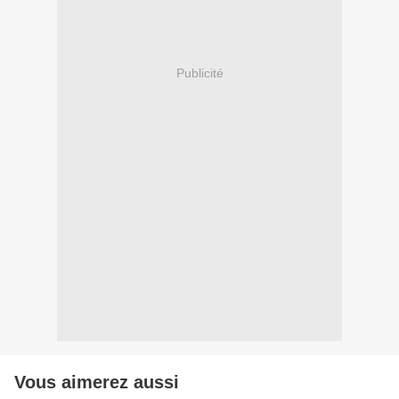
Publicité
Vous aimerez aussi