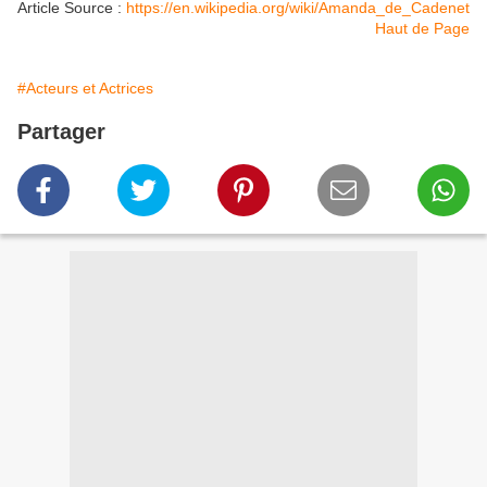
Article Source :
https://en.wikipedia.org/wiki/Amanda_de_Cadenet
Haut de Page
#Acteurs et Actrices
Partager