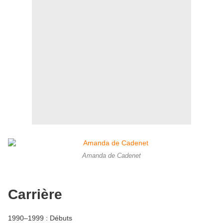
Amanda de Cadenet
Carrière
1990–1999 : Débuts