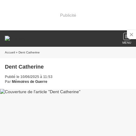
Publicité
MENU
Accueil
» Dent Catherine
Dent Catherine
Publié le 10/06/2025 à 11:53
Par
Mémoires de Guerre