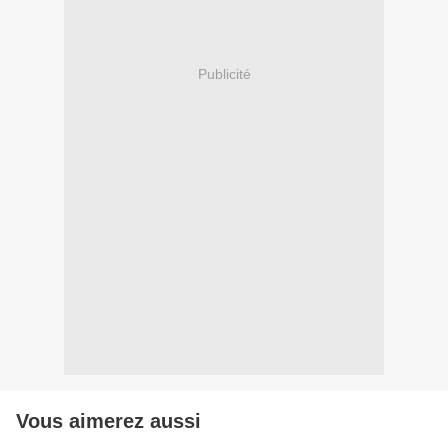
Publicité
Vous aimerez aussi