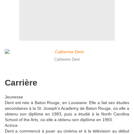
Catherine Dent
Carrière
Jeunesse
Dent est née à Baton Rouge, en Louisiane. Elle a fait ses études
secondaires à la St. Joseph's Academy de Baton Rouge, où elle a
obtenu son diplôme en 1983, puis a étudié à la North Carolina
School of the Arts, où elle a obtenu son diplôme en 1993.
Actrice
Dent a commencé à jouer au cinéma et à la télévision au début