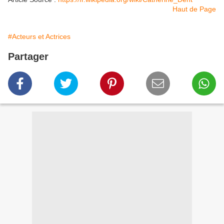
Haut de Page
#Acteurs et Actrices
Partager