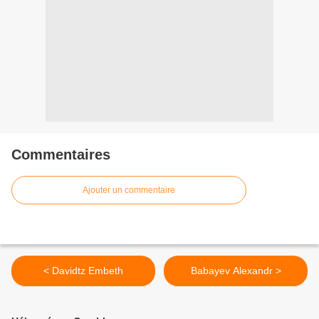
Commentaires
Ajouter un commentaire
< Davidtz Embeth
Babayev Alexandr >