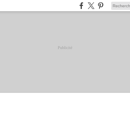
Publicité