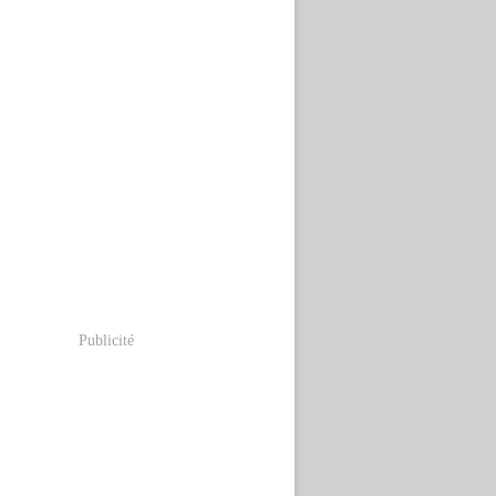
Publicité