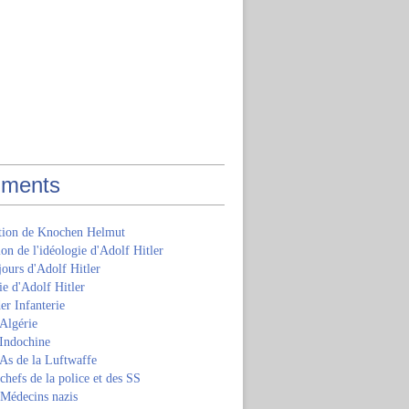
ments
ition de Knochen Helmut
ion de l'idéologie d'Adolf Hitler
jours d'Adolf Hitler
e d'Adolf Hitler
er Infanterie
Algérie
'Indochine
 As de la Luftwaffe
 chefs de la police et des SS
 Médecins nazis