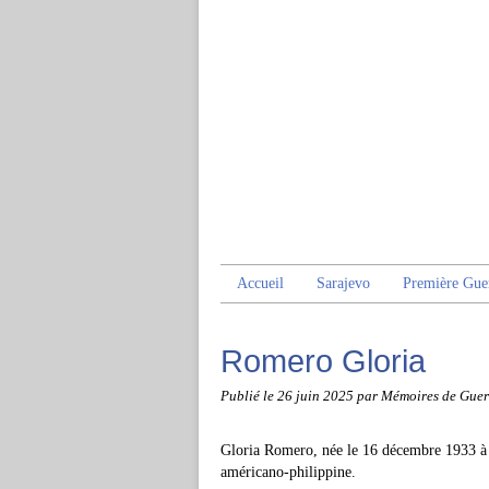
Accueil
Sarajevo
Première Gue
Romero Gloria
Publié le
26 juin 2025
par Mémoires de Guer
Gloria Romero, née le 16 décembre 1933 à D
américano-philippine.