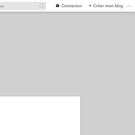
Connexion
+
Créer mon blog