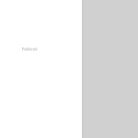
Publicité