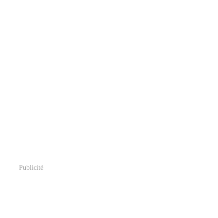
Publicité