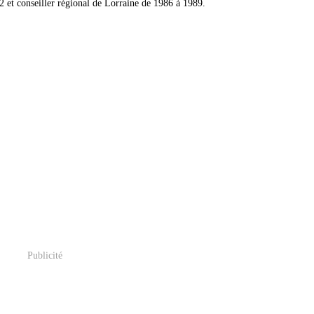
2 et conseiller régional de Lorraine de 1986 à 1989.
Publicité