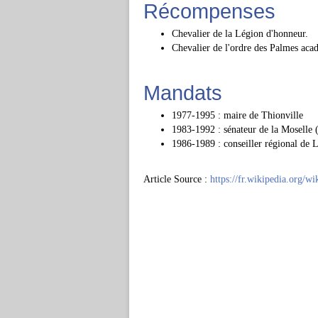
Récompenses
Chevalier de la Légion d'honneur.
Chevalier de l'ordre des Palmes aca
Mandats
1977-1995 : maire de Thionville
1983-1992 : sénateur de la Moselle
1986-1989 : conseiller régional de 
Article Source :
https://fr.wikipedia.org/w