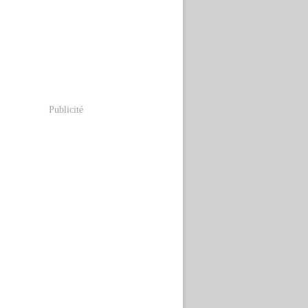
Publicité