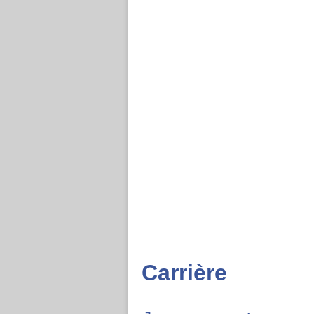
Carrière