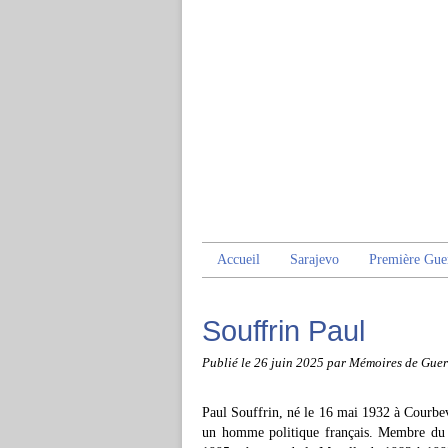
Accueil
Sarajevo
Première Gue
Souffrin Paul
Publié le
26 juin 2025
par Mémoires de Guer
Paul Souffrin, né le 16 mai 1932 à Courbev
un homme politique français. Membre d