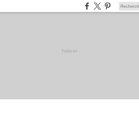
Publicité