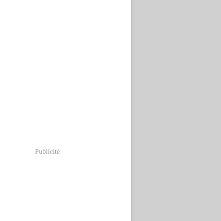
Publicité