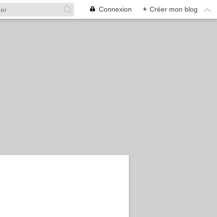
Connexion
+
Créer mon blog