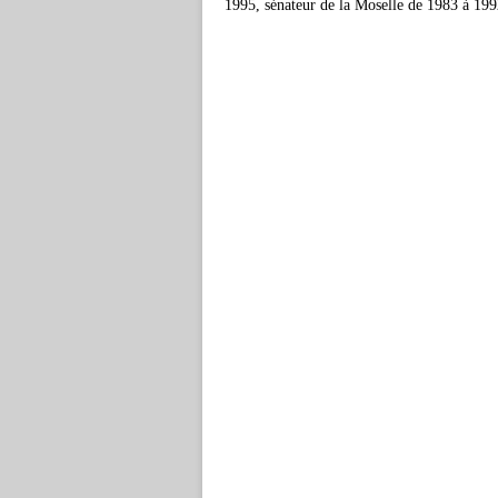
1995, sénateur de la Moselle de 1983 à 199