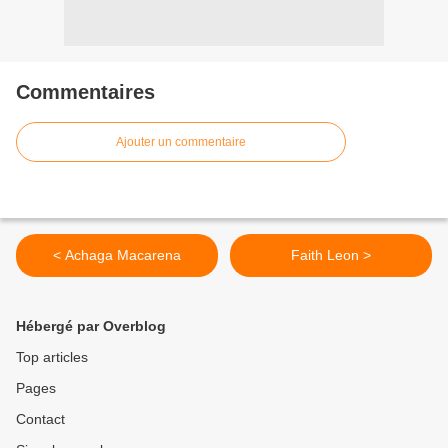
Commentaires
Ajouter un commentaire
< Achaga Macarena
Faith Leon >
Hébergé par Overblog
Top articles
Pages
Contact