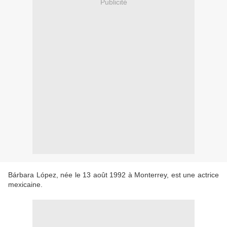
Publicité
Bárbara López, née le 13 août 1992 à Monterrey, est une actrice
mexicaine.