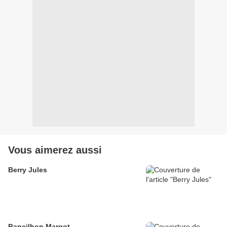
Vous aimerez aussi
Berry Jules
Bancilhon Margot