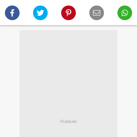
Publicité