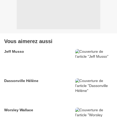
Vous aimerez aussi
Jeff Musso
Dassonville Hélène
Worsley Wallace