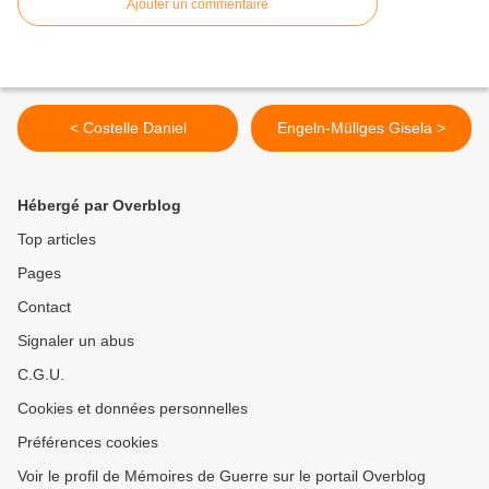
Ajouter un commentaire
< Costelle Daniel
Engeln-Müllges Gisela >
Hébergé par Overblog
Top articles
Pages
Contact
Signaler un abus
C.G.U.
Cookies et données personnelles
Préférences cookies
Voir le profil de Mémoires de Guerre sur le portail Overblog