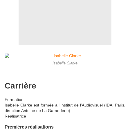
Isabelle Clarke
Carrière
Formation
Isabelle Clarke est formée à l'Institut de l'Audiovisuel (IDA, Paris,
direction Antoine de La Garanderie).
Réalisatrice
Premières réalisations