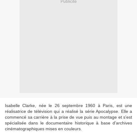
Publicité
Isabelle Clarke, née le 26 septembre 1960 à Paris, est une
réalisatrice de télévision qui a réalisé la série Apocalypse. Elle a
commencé sa carrière à la prise de vue puis au montage et s'est
spécialisée dans le documentaire historique à base d'archives
cinématographiques mises en couleurs.