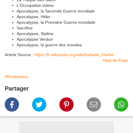
L'Occupation intime
Apocalypse, la Seconde Guerre mondiale
Apocalypse, Hitler
Apocalypse, la Première Guerre mondiale
Sacrifice
Apocalypse, Staline
Apocalypse Verdun
Apocalypse, la guerre des mondes
Article Source :
https://fr.wikipedia.org/wiki/Isabelle_Clarke
Haut de Page
#Réalisateur
Partager