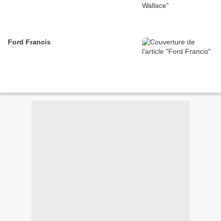
Ford Francis