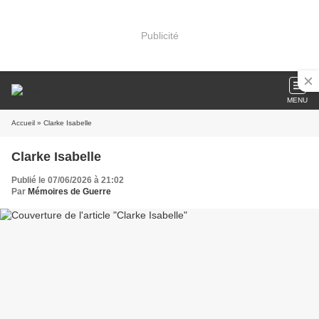
Publicité
MENU
Accueil
» Clarke Isabelle
Clarke Isabelle
Publié le 07/06/2026 à 21:02
Par
Mémoires de Guerre