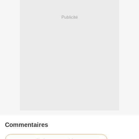
Publicité
Commentaires