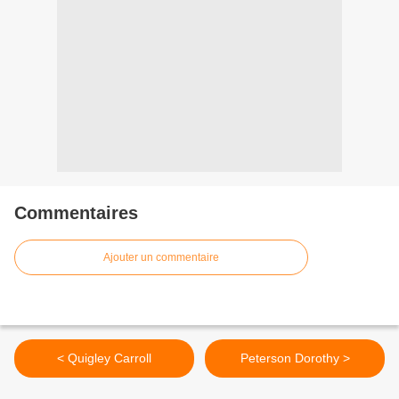
Commentaires
Ajouter un commentaire
< Quigley Carroll
Peterson Dorothy >