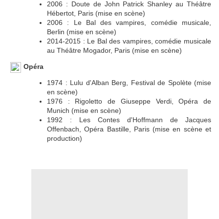
2006 : Doute de John Patrick Shanley au Théâtre
Hébertot, Paris (mise en scène)
2006 : Le Bal des vampires, comédie musicale,
Berlin (mise en scène)
2014-2015 : Le Bal des vampires, comédie musicale
au Théâtre Mogador, Paris (mise en scène)
Opéra
1974 : Lulu d'Alban Berg, Festival de Spolète (mise
en scène)
1976 : Rigoletto de Giuseppe Verdi, Opéra de
Munich (mise en scène)
1992 : Les Contes d'Hoffmann de Jacques
Offenbach, Opéra Bastille, Paris (mise en scène et
production)