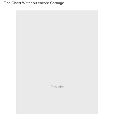
The Ghost Writer ou encore Carnage.
Publicité