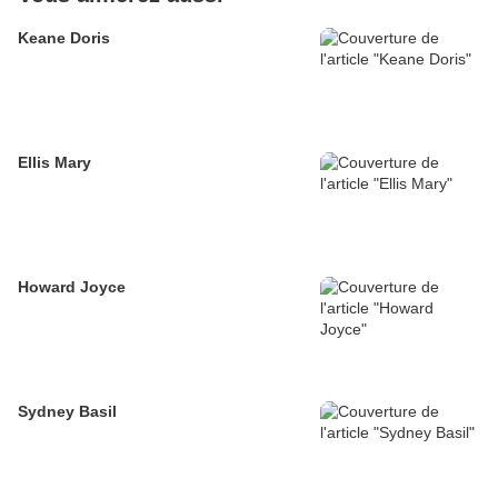
Keane Doris
Ellis Mary
Howard Joyce
Sydney Basil