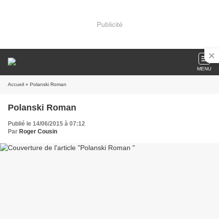
Publicité
MENU
Accueil
» Polanski Roman
Polanski Roman
Publié le 14/06/2015 à 07:12
Par
Roger Cousin