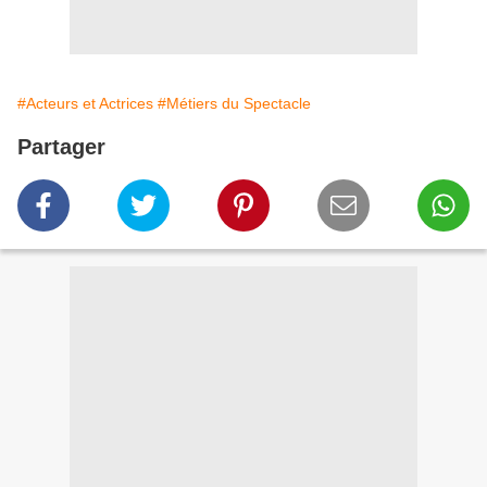
#Acteurs et Actrices
#Métiers du Spectacle
Partager