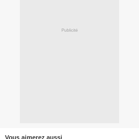
Publicité
Vous aimerez aussi