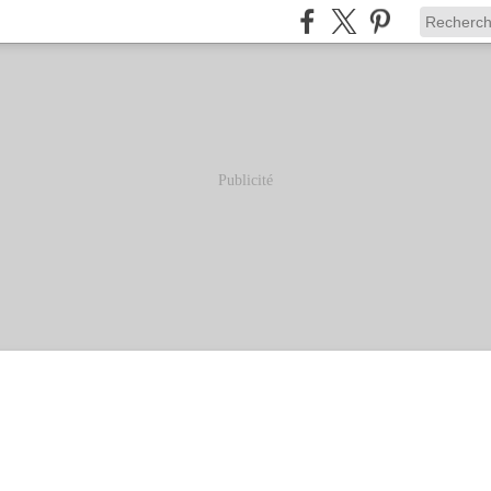
Publicité