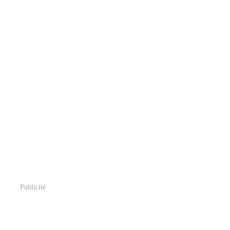
Publicité