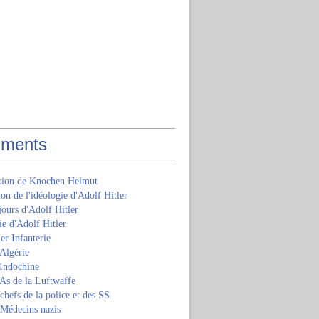
ments
ition de Knochen Helmut
ion de l'idéologie d'Adolf Hitler
jours d'Adolf Hitler
e d'Adolf Hitler
er Infanterie
Algérie
'Indochine
 As de la Luftwaffe
 chefs de la police et des SS
 Médecins nazis