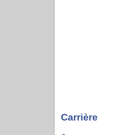
Carrière