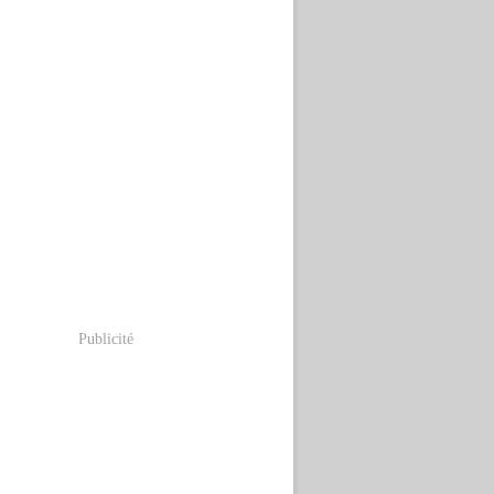
Publicité