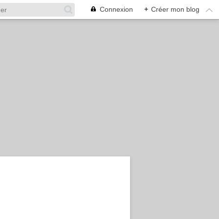
Connexion
+
Créer mon blog