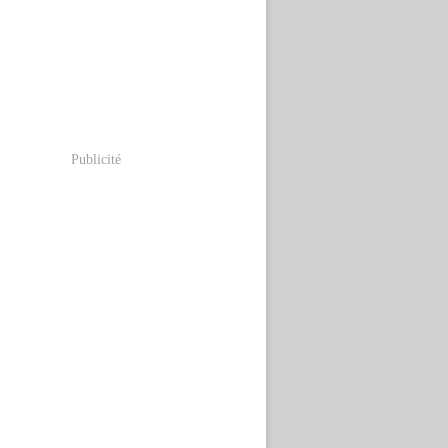
Publicité