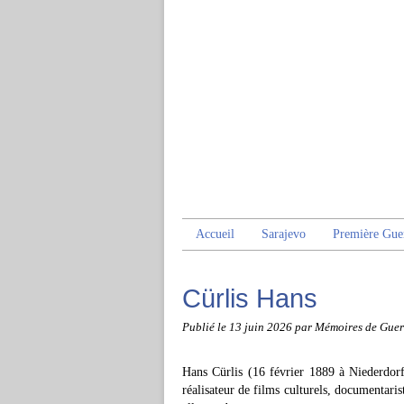
Accueil
Sarajevo
Première Gue
Cürlis Hans
Publié le
13 juin 2026
par Mémoires de Guer
Hans Cürlis (16 février 1889 à Niederdorf
réalisateur de films culturels, documentarist