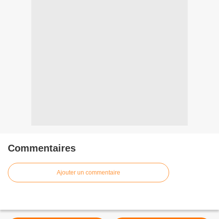
Commentaires
Ajouter un commentaire