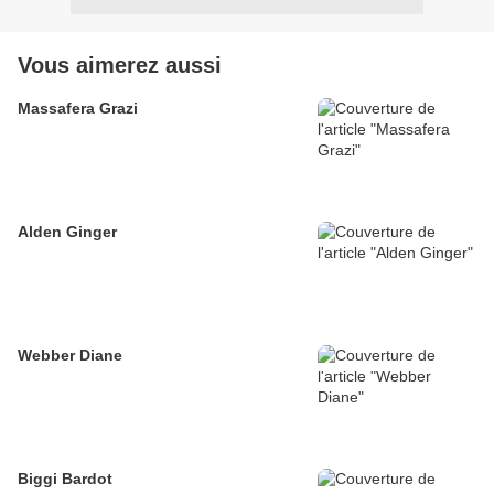
Vous aimerez aussi
Massafera Grazi
Alden Ginger
Webber Diane
Biggi Bardot