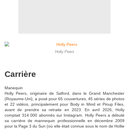
Holly Peers
Carrière
Manequin
Holly Peers, originaire de Salford, dans le Grand Manchester
(Royaume-Uni), a posé pour 65 couvertures, 45 séries de photos
et 22 vidéos, principalement pour Body in Mind et Pinup Files,
avant de prendre sa retraite en 2023. En avril 2026, Holly
comptait 314 000 abonnés sur Instagram. Holly Peers a débuté
sa carrière de mannequin professionnelle en décembre 2009
pour la Page 3 du Sun (où elle était connue sous le nom de Hollie