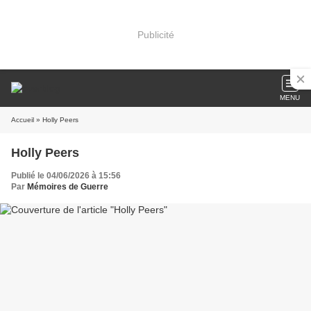
Publicité
MENU
Accueil
» Holly Peers
Holly Peers
Publié le 04/06/2026 à 15:56
Par
Mémoires de Guerre