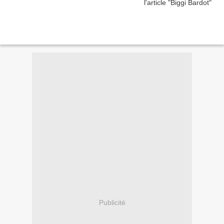
Publicité