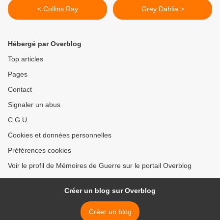
< Collins Ray
Grey Dahlia >
Hébergé par Overblog
Top articles
Pages
Contact
Signaler un abus
C.G.U.
Cookies et données personnelles
Préférences cookies
Voir le profil de Mémoires de Guerre sur le portail Overblog
Créer un blog sur Overblog
Créer un blog