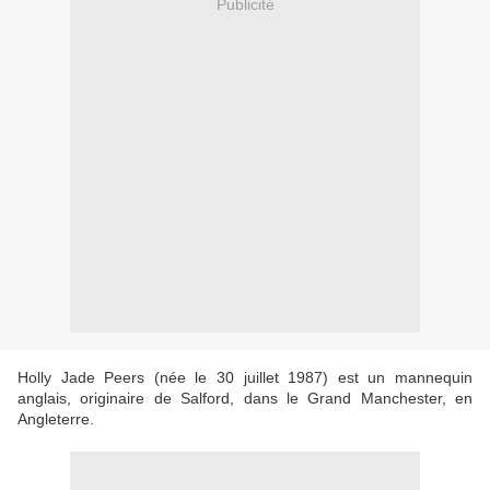
Publicité
Holly Jade Peers (née le 30 juillet 1987) est un mannequin
anglais, originaire de Salford, dans le Grand Manchester, en
Angleterre.