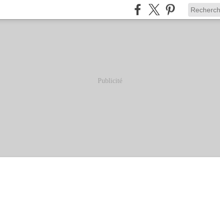
Publicité