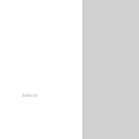
Publicité