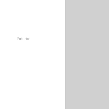
Publicité