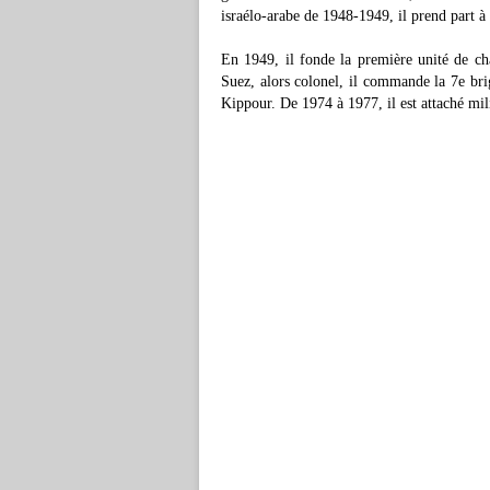
israélo-arabe de 1948-1949, il prend part à
En 1949, il fonde la première unité de ch
Suez, alors colonel, il commande la 7e brig
Kippour. De 1974 à 1977, il est attaché mil