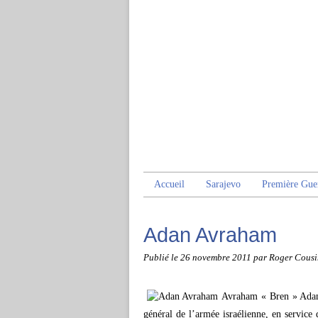
Accueil
Sarajevo
Première Gue
Adan Avraham
Publié le
26 novembre 2011
par Roger Cousi
Avraham « Bren » Adan,
général de l’armée israélienne, en service