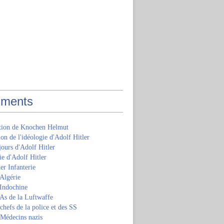
ments
ition de Knochen Helmut
ion de l'idéologie d'Adolf Hitler
jours d'Adolf Hitler
e d'Adolf Hitler
er Infanterie
Algérie
'Indochine
 As de la Luftwaffe
 chefs de la police et des SS
 Médecins nazis