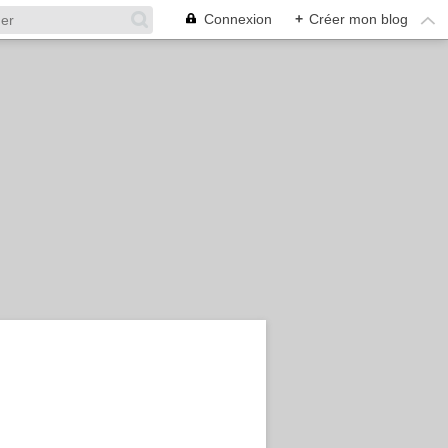
Connexion
+
Créer mon blog