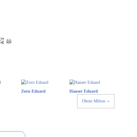
Zorn Eduard
Hauser Eduard
Obote Milton