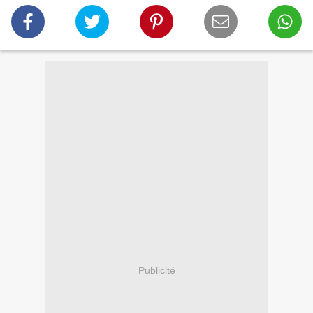
Publicité