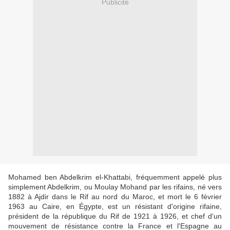
Publicité
Mohamed ben Abdelkrim el-Khattabi, fréquemment appelé plus
simplement Abdelkrim, ou Moulay Mohand par les rifains, né vers
1882 à Ajdir dans le Rif au nord du Maroc, et mort le 6 février
1963 au Caire, en Égypte, est un résistant d'origine rifaine,
président de la république du Rif de 1921 à 1926, et chef d'un
mouvement de résistance contre la France et l'Espagne au