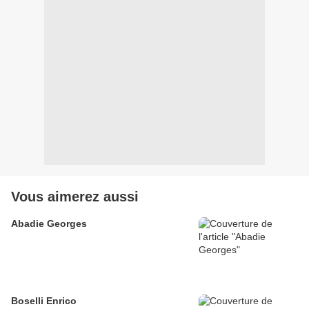
Vous aimerez aussi
Abadie Georges
Boselli Enrico