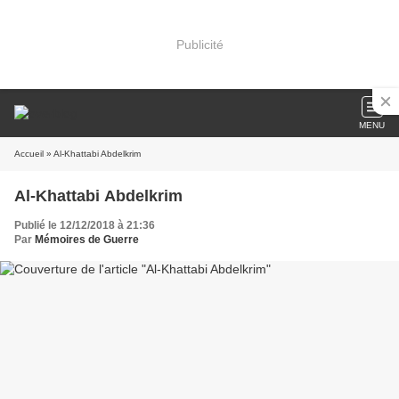
Publicité
MENU
Accueil
» Al-Khattabi Abdelkrim
Al-Khattabi Abdelkrim
Publié le 12/12/2018 à 21:36
Par
Mémoires de Guerre