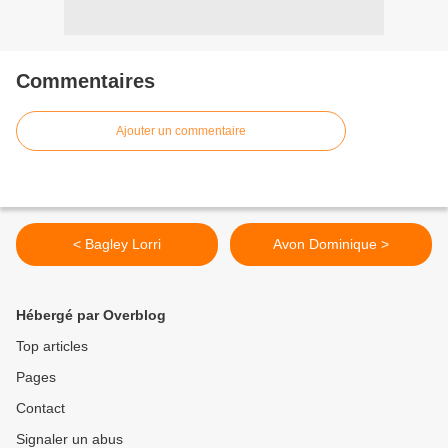
Commentaires
Ajouter un commentaire
< Bagley Lorri
Avon Dominique >
Hébergé par Overblog
Top articles
Pages
Contact
Signaler un abus