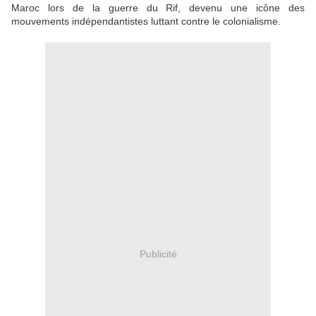
Maroc lors de la guerre du Rif, devenu une icône des
mouvements indépendantistes luttant contre le colonialisme.
Publicité