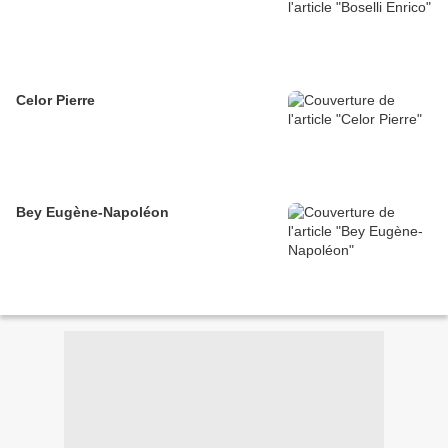
Celor Pierre
Bey Eugène-Napoléon