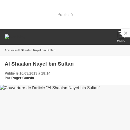
Publicité
MENU
Accueil
» Al Shaalan Nayef bin Sultan
Al Shaalan Nayef bin Sultan
Publié le 10/03/2013 à 18:14
Par
Roger Cousin