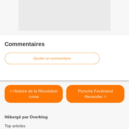
Commentaires
Ajouter un commentaire
< Histoire de la Révolution
Porsche Ferdinand
russe
Alexander >
Hébergé par Overblog
Top articles