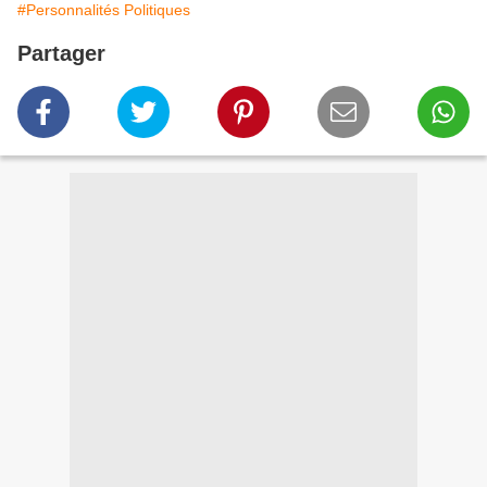
#Personnalités Politiques
Partager