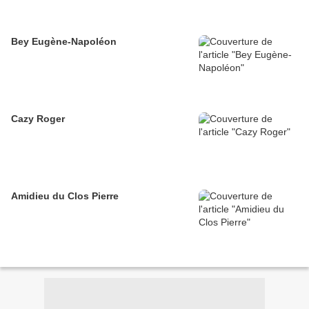
Bey Eugène-Napoléon
Cazy Roger
Amidieu du Clos Pierre