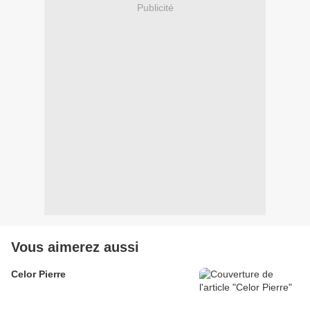
Publicité
Vous aimerez aussi
Celor Pierre