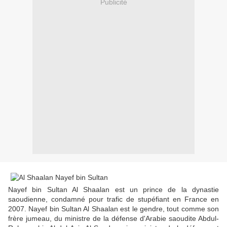
Publicité
Nayef bin Sultan Al Shaalan est un prince de la dynastie
saoudienne, condamné pour trafic de stupéfiant en France en
2007. Nayef bin Sultan Al Shaalan est le gendre, tout comme son
frère jumeau, du ministre de la défense d'Arabie saoudite Abdul-