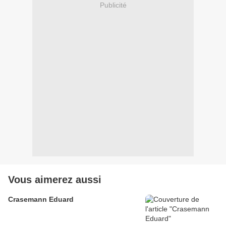
Publicité
Vous aimerez aussi
Crasemann Eduard