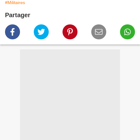
#Militaires
Partager