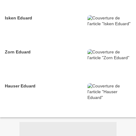
Isken Eduard
Zorn Eduard
Hauser Eduard