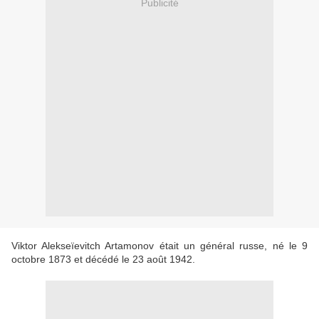
Publicité
Viktor Alekseïevitch Artamonov était un général russe, né le 9
octobre 1873 et décédé le 23 août 1942.