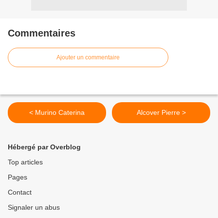
Commentaires
Ajouter un commentaire
< Murino Caterina
Alcover Pierre >
Hébergé par Overblog
Top articles
Pages
Contact
Signaler un abus