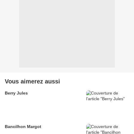
Vous aimerez aussi
Berry Jules
Bancilhon Margot