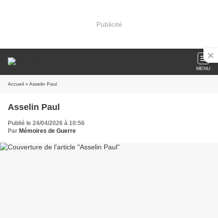
Publicité
MENU
Accueil
» Asselin Paul
Asselin Paul
Publié le 24/04/2026 à 10:56
Par
Mémoires de Guerre