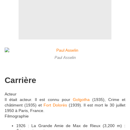
Paul Asselin
Carrière
Acteur
Il était acteur. Il est connu pour
Golgotha
(1935), Crime et
châtiment (1935) et
Fort Dolorès
(1939). Il est mort le 30 juillet
1950 à Paris, France.
Filmographie
1926 : La Grande Amie de Max de Rieux (3,200 m) :