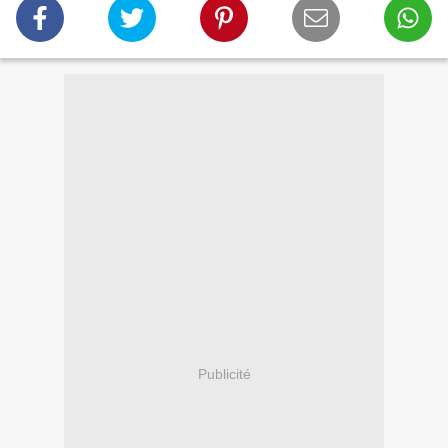
Publicité