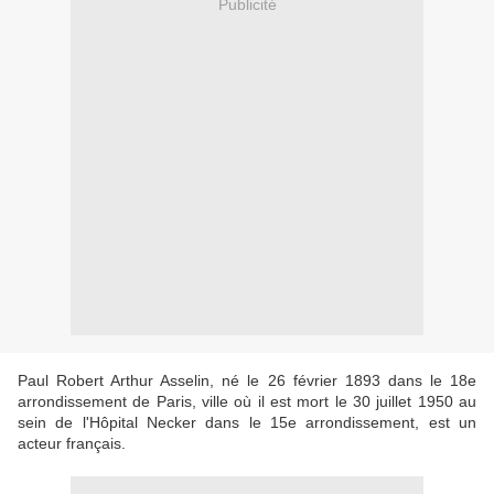
Publicité
Paul Robert Arthur Asselin, né le 26 février 1893 dans le 18e
arrondissement de Paris, ville où il est mort le 30 juillet 1950 au
sein de l'Hôpital Necker dans le 15e arrondissement, est un
acteur français.