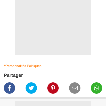
#Personnalités Politiques
Partager