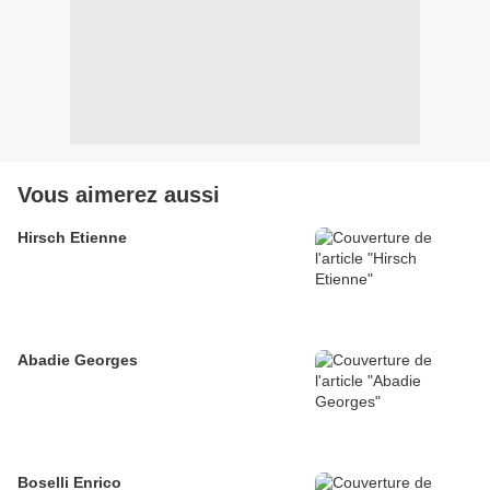
Vous aimerez aussi
Hirsch Etienne
Abadie Georges
Boselli Enrico