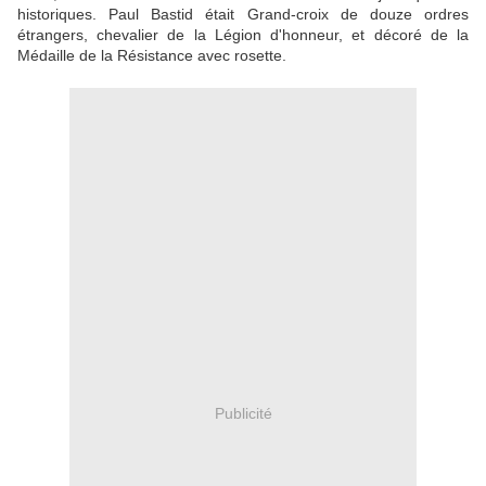
historiques. Paul Bastid était Grand-croix de douze ordres
étrangers, chevalier de la Légion d'honneur, et décoré de la
Médaille de la Résistance avec rosette.
Publicité