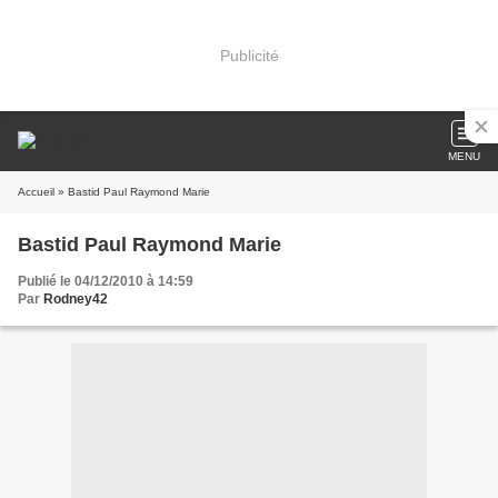
Publicité
MENU
Accueil
» Bastid Paul Raymond Marie
Bastid Paul Raymond Marie
Publié le 04/12/2010 à 14:59
Par
Rodney42