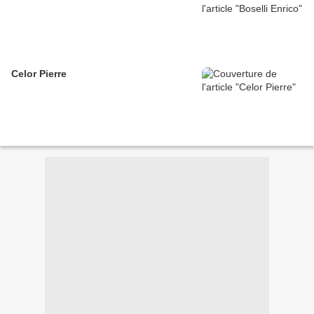
Celor Pierre