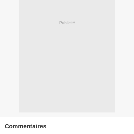
Publicité
Commentaires