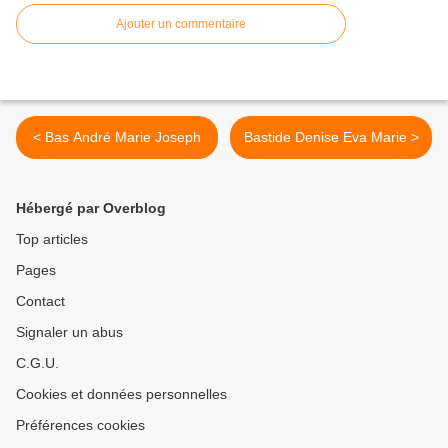
Ajouter un commentaire
< Bas André Marie Joseph
Bastide Denise Eva Marie >
Hébergé par Overblog
Top articles
Pages
Contact
Signaler un abus
C.G.U.
Cookies et données personnelles
Préférences cookies