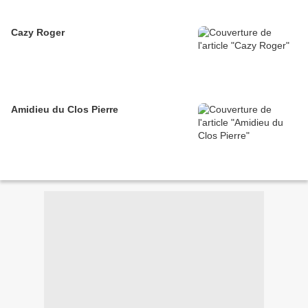
Cazy Roger
Amidieu du Clos Pierre