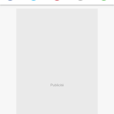
Publicité