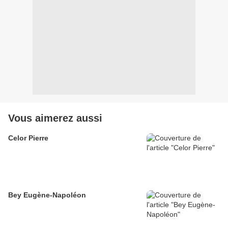
Vous aimerez aussi
Celor Pierre
Bey Eugène-Napoléon