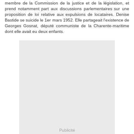
membre de la Commission de la justice et de la législation, et
prend notamment part aux discussions parlementaires sur une
proposition de loi relative aux expulsions de locataires. Denise
Bastide se suicide le 1er mars 1952. Elle partageait l'existence de
Georges Gosnat, député communiste de la Charente-maritime
dont elle avait eu deux enfants.
Publicité