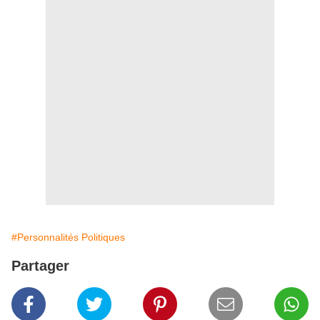
#Personnalités Politiques
Partager