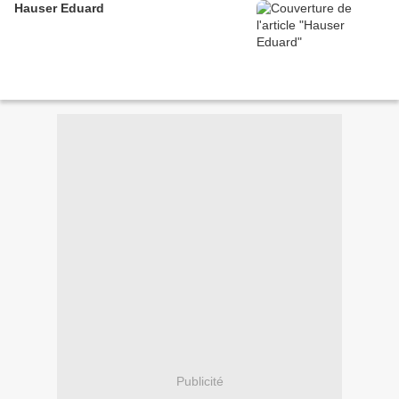
Hauser Eduard
Publicité