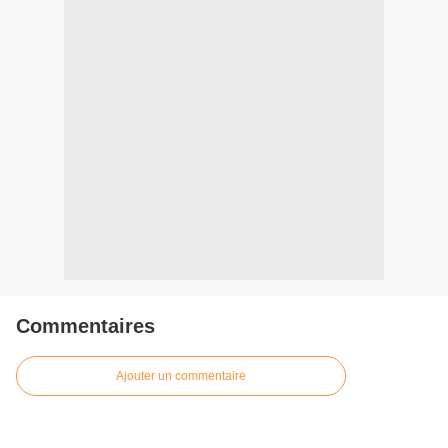
Commentaires
Ajouter un commentaire