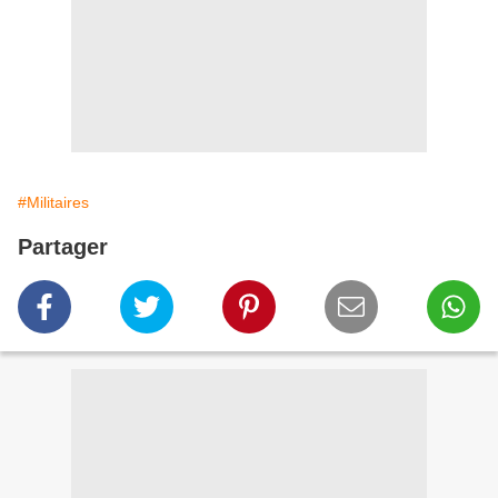
#Militaires
Partager