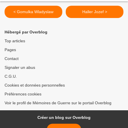
< Gomulka Wladyslaw
Haller Jozef >
Hébergé par Overblog
Top articles
Pages
Contact
Signaler un abus
C.G.U.
Cookies et données personnelles
Préférences cookies
Voir le profil de Mémoires de Guerre sur le portail Overblog
Créer un blog sur Overblog