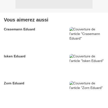
Vous aimerez aussi
Crasemann Eduard
Isken Eduard
Zorn Eduard