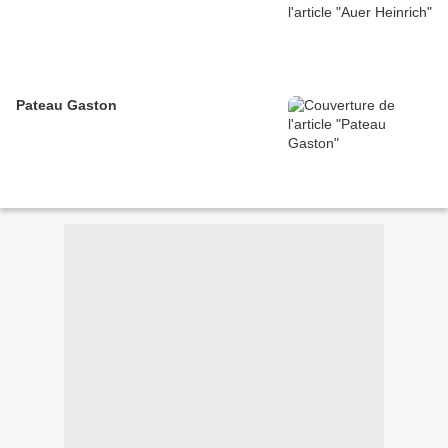
Pateau Gaston