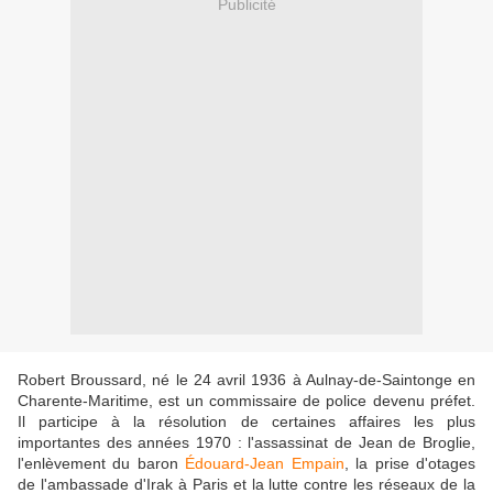
Publicité
Robert Broussard, né le 24 avril 1936 à Aulnay-de-Saintonge en
Charente-Maritime, est un commissaire de police devenu préfet.
Il participe à la résolution de certaines affaires les plus
importantes des années 1970 : l'assassinat de Jean de Broglie,
l'enlèvement du baron
Édouard-Jean Empain
, la prise d'otages
de l'ambassade d'Irak à Paris et la lutte contre les réseaux de la