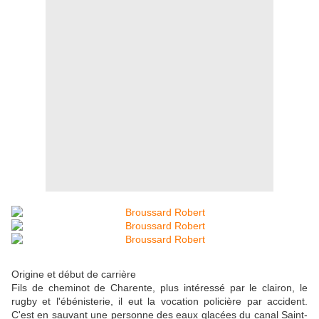
Origine et début de carrière
Fils de cheminot de Charente, plus intéressé par le clairon, le
rugby et l'ébénisterie, il eut la vocation policière par accident.
C'est en sauvant une personne des eaux glacées du canal Saint-