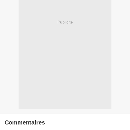
Publicité
Commentaires