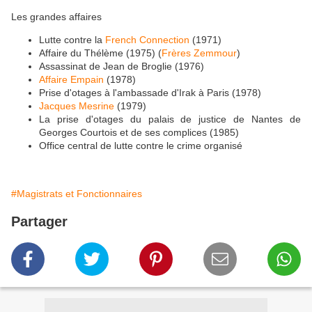
Les grandes affaires
Lutte contre la
French Connection
(1971)
Affaire du Thélème (1975) (
Frères Zemmour
)
Assassinat de Jean de Broglie (1976)
Affaire Empain
(1978)
Prise d'otages à l'ambassade d'Irak à Paris (1978)
Jacques Mesrine
(1979)
La prise d'otages du palais de justice de Nantes de
Georges Courtois et de ses complices (1985)
Office central de lutte contre le crime organisé
#Magistrats et Fonctionnaires
Partager