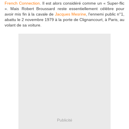
French Connection
. Il est alors considéré comme un « Super-flic
». Mais Robert Broussard reste essentiellement célèbre pour
avoir mis fin à la cavale de
Jacques Mesrine
, l'ennemi public n°1,
abattu le 2 novembre 1979 à la porte de Clignancourt, à Paris, au
volant de sa voiture.
Publicité