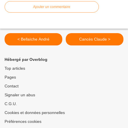
Ajouter un commentaire
< Bellaïche André
Cancès Claude >
Hébergé par Overblog
Top articles
Pages
Contact
Signaler un abus
C.G.U.
Cookies et données personnelles
Préférences cookies