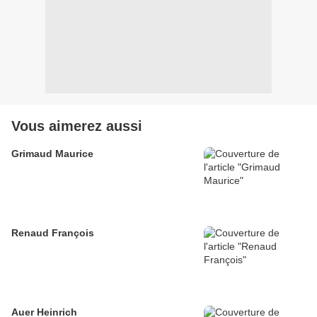
Vous aimerez aussi
Grimaud Maurice
Renaud François
Auer Heinrich