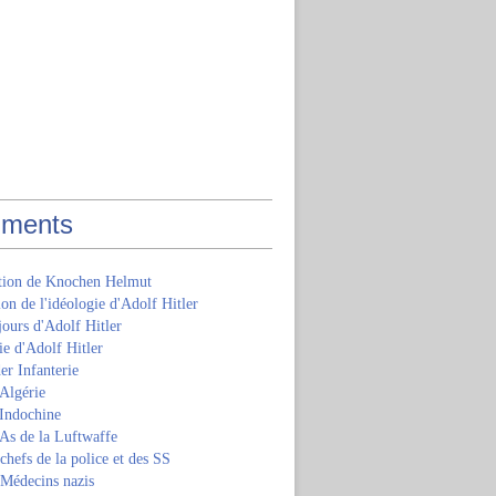
ments
ition de Knochen Helmut
ion de l'idéologie d'Adolf Hitler
jours d'Adolf Hitler
e d'Adolf Hitler
er Infanterie
Algérie
'Indochine
 As de la Luftwaffe
 chefs de la police et des SS
 Médecins nazis