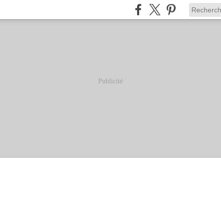
Publicité