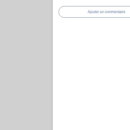
Ajouter un commentaire