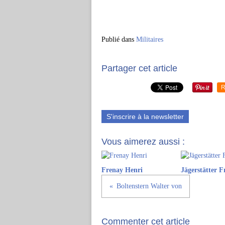
Publié dans
Militaires
Partager cet article
R
S'inscrire à la newsletter
Vous aimerez aussi :
Frenay Henri
Jägerstätter F
Boltenstern Walter von
Commenter cet article