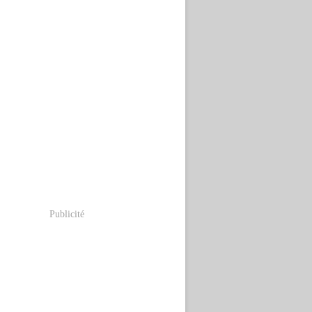
Publicité