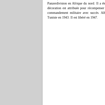
Panzerdivision en Afrique du nord. Il a ét
décoration est attribuée pour récompense
commandement militaire avec succès. Alfr
Tunisie en 1943. Il est libéré en 1947.