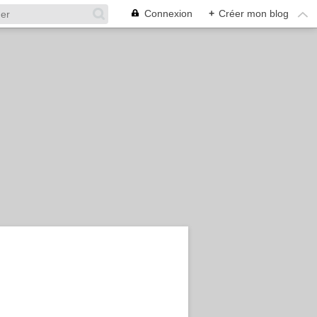
Connexion
+
Créer mon blog