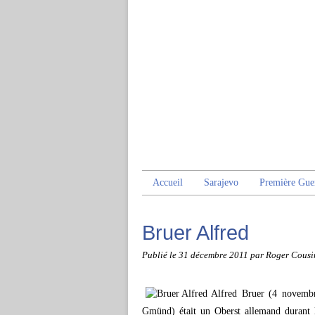
Accueil
Sarajevo
Première Gue
Bruer Alfred
Publié le
31 décembre 2011
par Roger Cousi
Alfred Bruer (4 novemb
Gmünd) était un Oberst allemand durant