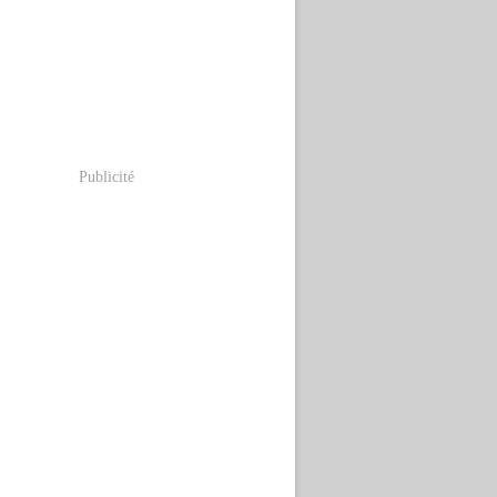
Publicité