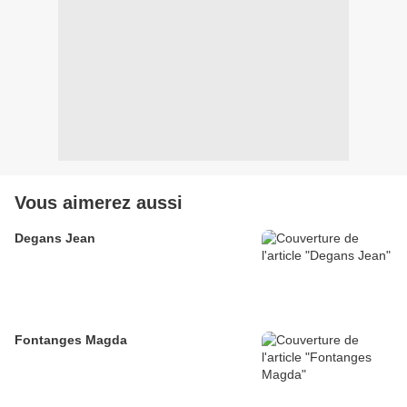
Vous aimerez aussi
Degans Jean
Fontanges Magda