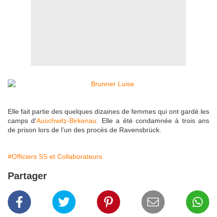
Elle fait partie des quelques dizaines de femmes qui ont gardé les
camps d'
Auschwitz-Birkenau
. Elle a été condamnée à trois ans
de prison lors de l’un des procès de Ravensbrück.
#Officiers SS et Collaborateurs
Partager