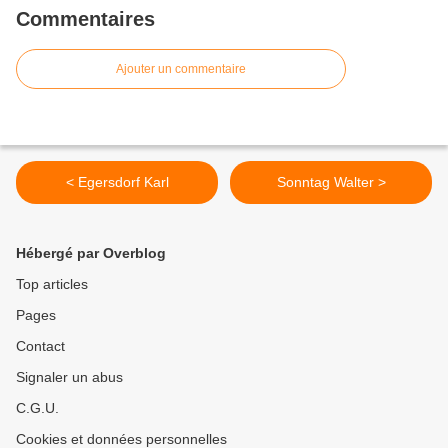
Commentaires
Ajouter un commentaire
< Egersdorf Karl
Sonntag Walter >
Hébergé par Overblog
Top articles
Pages
Contact
Signaler un abus
C.G.U.
Cookies et données personnelles