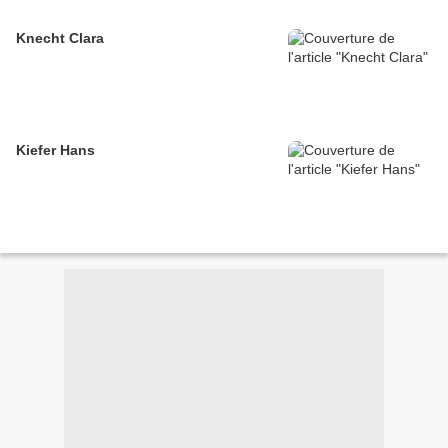
Knecht Clara
Kiefer Hans