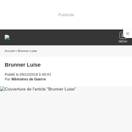
Publicité
MENU
Accueil
» Brunner Luise
Brunner Luise
Publié le 09/12/2018 à 00:01
Par
Mémoires de Guerre