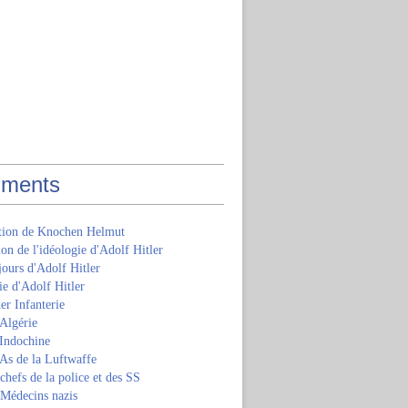
ments
ition de Knochen Helmut
ion de l'idéologie d'Adolf Hitler
jours d'Adolf Hitler
e d'Adolf Hitler
er Infanterie
Algérie
'Indochine
 As de la Luftwaffe
 chefs de la police et des SS
 Médecins nazis