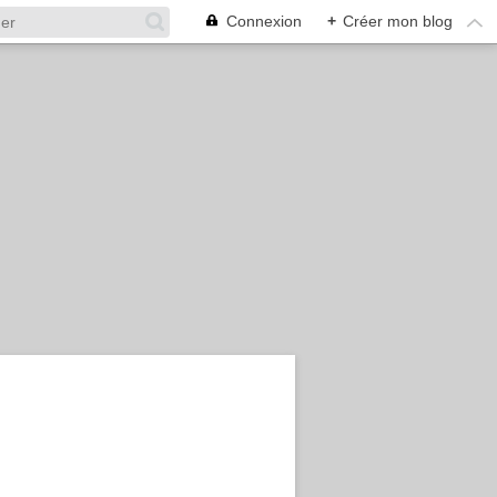
Connexion
+
Créer mon blog