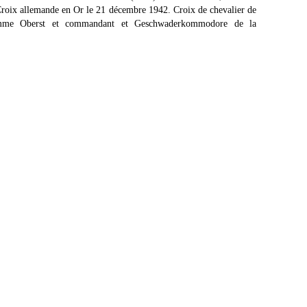
 Croix allemande en Or le 21 décembre 1942. Croix de chevalier de
omme Oberst et commandant et Geschwaderkommodore de la