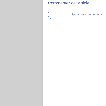
Commenter cet article
Ajouter un commentaire