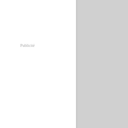
Publicité