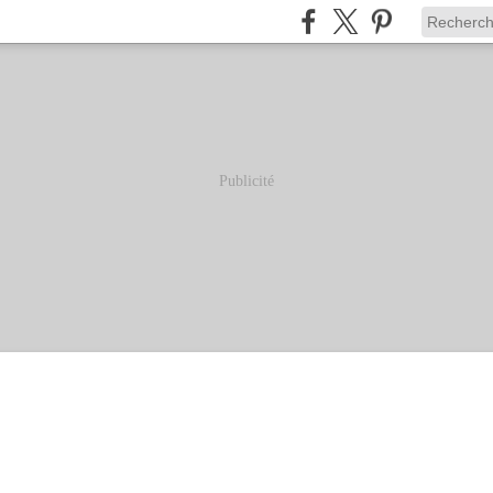
Publicité