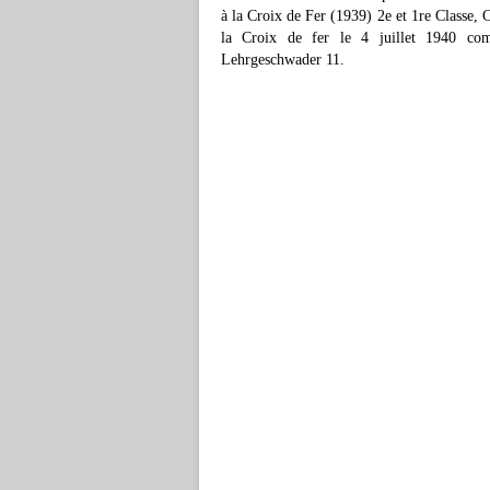
à la Croix de Fer (1939) 2e et 1re Classe,
la Croix de fer le 4 juillet 1940 c
Lehrgeschwader 11.