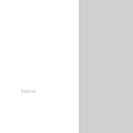
Publicité