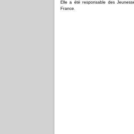
Elle a été responsable des Jeunesse
France.