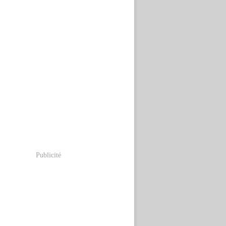
Publicité