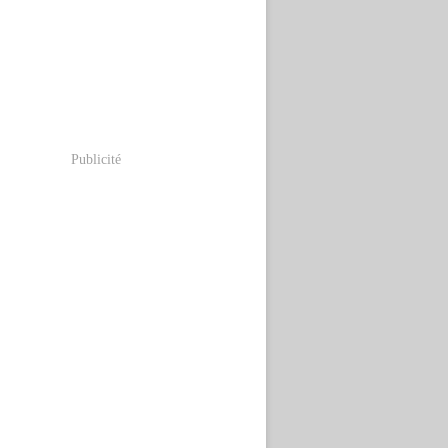
Publicité