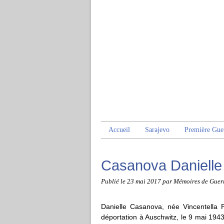
Accueil
Sarajevo
Première Gue
Casanova Danielle
Publié le
23 mai 2017
par Mémoires de Guer
Danielle Casanova, née Vincentella P
déportation à Auschwitz, le 9 mai 1943