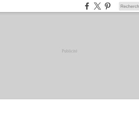
Publicité