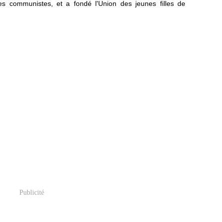
s communistes, et a fondé l'Union des jeunes filles de
Publicité