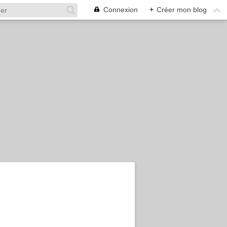
Connexion
+
Créer mon blog