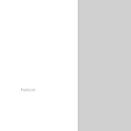
Publicité