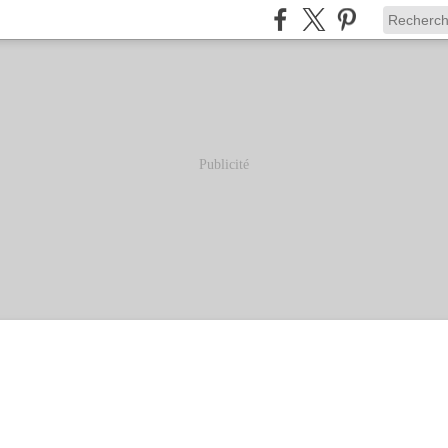
Publicité