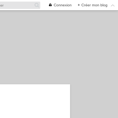
Connexion
+
Créer mon blog