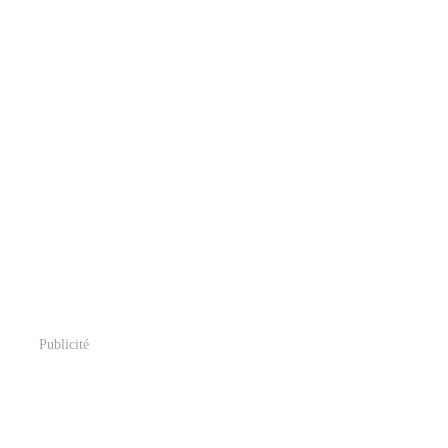
Publicité