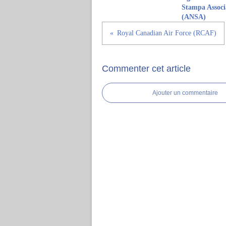
Stampa Associ
(ANSA)
Royal Canadian Air Force (RCAF)
Commenter cet article
Ajouter un commentaire