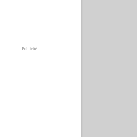
Publicité