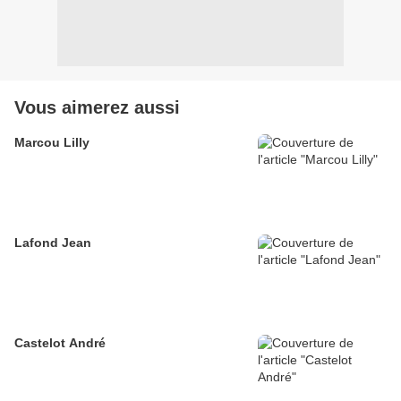
Vous aimerez aussi
Marcou Lilly
Lafond Jean
Castelot André