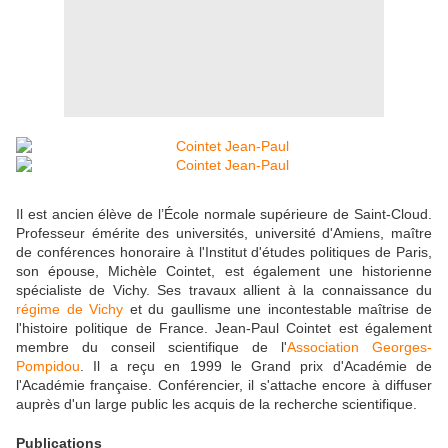
Il est ancien élève de l’École normale supérieure de Saint-Cloud.
Professeur émérite des universités, université d'Amiens, maître
de conférences honoraire à l'Institut d'études politiques de Paris,
son épouse, Michèle Cointet, est également une historienne
spécialiste de Vichy. Ses travaux allient à la connaissance du
régime de Vichy
et du gaullisme une incontestable maîtrise de
l'histoire politique de France. Jean-Paul Cointet est également
membre du conseil scientifique de l'
Association Georges-
Pompidou
. Il a reçu en 1999 le Grand prix d'Académie de
l'Académie française. Conférencier, il s'attache encore à diffuser
auprès d'un large public les acquis de la recherche scientifique.
Publications