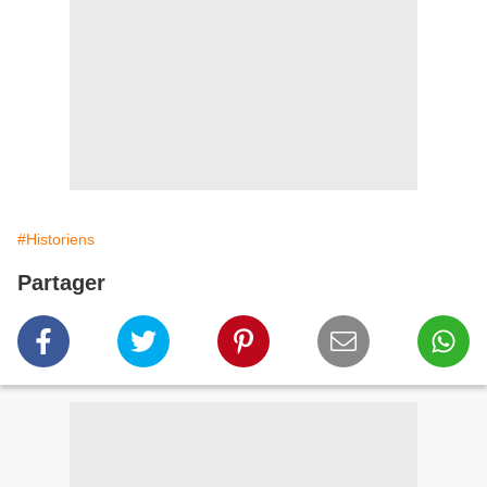
#Historiens
Partager