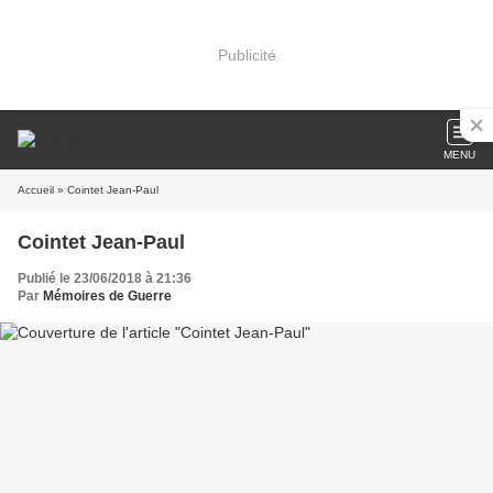
Publicité
MENU
Accueil
» Cointet Jean-Paul
Cointet Jean-Paul
Publié le 23/06/2018 à 21:36
Par
Mémoires de Guerre