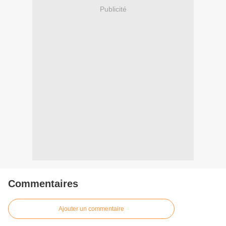
Publicité
Commentaires
Ajouter un commentaire