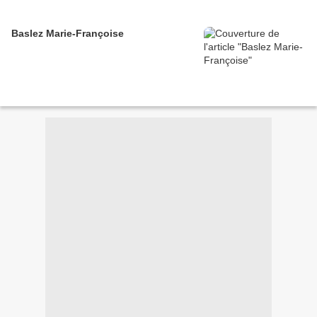
Baslez Marie-Françoise