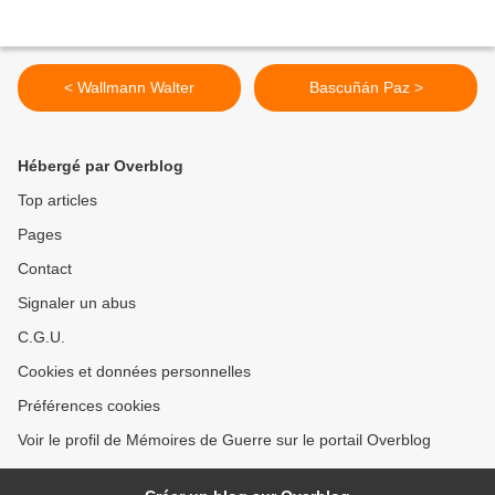
< Wallmann Walter
Bascuñán Paz >
Hébergé par Overblog
Top articles
Pages
Contact
Signaler un abus
C.G.U.
Cookies et données personnelles
Préférences cookies
Voir le profil de Mémoires de Guerre sur le portail Overblog