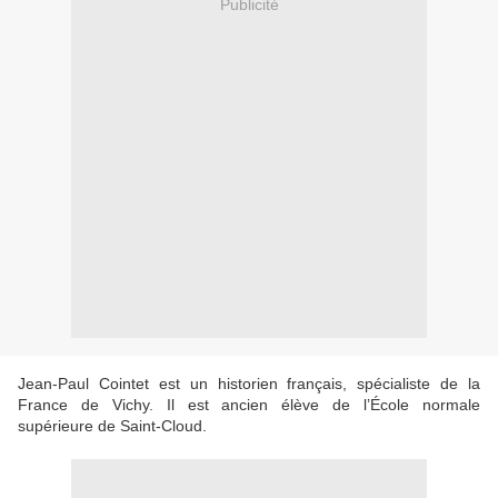
Publicité
Jean-Paul Cointet est un historien français, spécialiste de la
France de Vichy. Il est ancien élève de l’École normale
supérieure de Saint-Cloud.