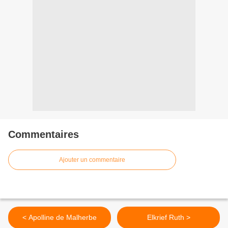
Commentaires
Ajouter un commentaire
< Apolline de Malherbe
Elkrief Ruth >