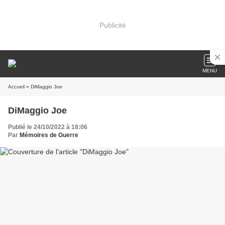
Publicité
MENU
Accueil
» DiMaggio Joe
DiMaggio Joe
Publié le 24/10/2022 à 18:06
Par
Mémoires de Guerre