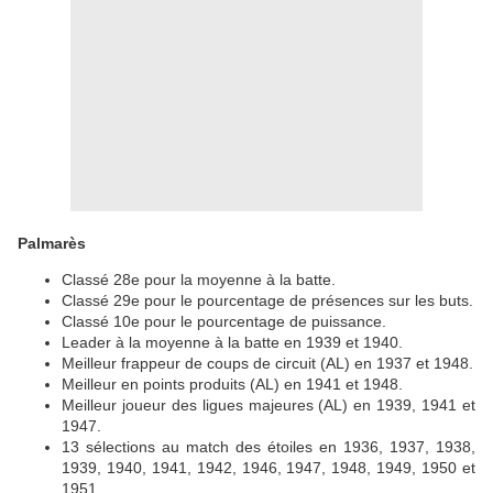
Palmarès
Classé 28e pour la moyenne à la batte.
Classé 29e pour le pourcentage de présences sur les buts.
Classé 10e pour le pourcentage de puissance.
Leader à la moyenne à la batte en 1939 et 1940.
Meilleur frappeur de coups de circuit (AL) en 1937 et 1948.
Meilleur en points produits (AL) en 1941 et 1948.
Meilleur joueur des ligues majeures (AL) en 1939, 1941 et
1947.
13 sélections au match des étoiles en 1936, 1937, 1938,
1939, 1940, 1941, 1942, 1946, 1947, 1948, 1949, 1950 et
1951.