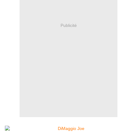
Publicité