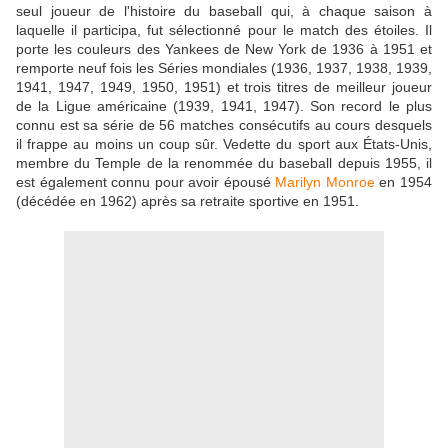
seul joueur de l'histoire du baseball qui, à chaque saison à
laquelle il participa, fut sélectionné pour le match des étoiles. Il
porte les couleurs des Yankees de New York de 1936 à 1951 et
remporte neuf fois les Séries mondiales (1936, 1937, 1938, 1939,
1941, 1947, 1949, 1950, 1951) et trois titres de meilleur joueur
de la Ligue américaine (1939, 1941, 1947). Son record le plus
connu est sa série de 56 matches consécutifs au cours desquels
il frappe au moins un coup sûr. Vedette du sport aux États-Unis,
membre du Temple de la renommée du baseball depuis 1955, il
est également connu pour avoir épousé
Marilyn Monroe
en 1954
(décédée en 1962) après sa retraite sportive en 1951.