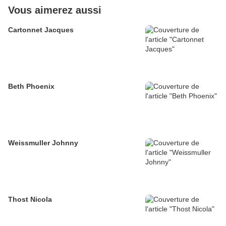
Vous aimerez aussi
Cartonnet Jacques
Beth Phoenix
Weissmuller Johnny
Thost Nicola