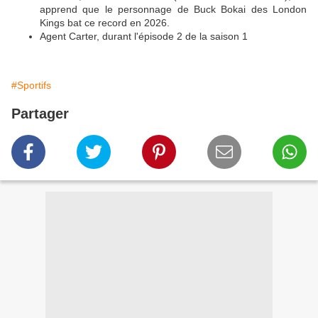
apprend que le personnage de Buck Bokai des London
Kings bat ce record en 2026.
Agent Carter, durant l'épisode 2 de la saison 1
#Sportifs
Partager