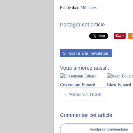
Publié dans
Militaires
Partager cet article
R
S'inscrire à la newsletter
Vous aimerez aussi :
Crasemann Eduard
Isken Eduard
Werner von Fritsch
Commenter cet article
Ajouter un commentaire