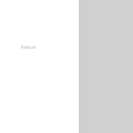
Publicité