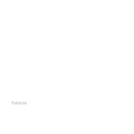
Publicité