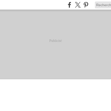
Publicité