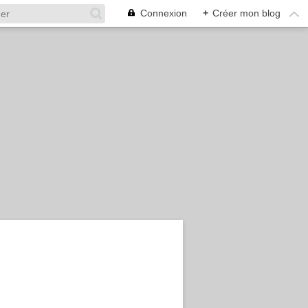
Connexion
+
Créer mon blog