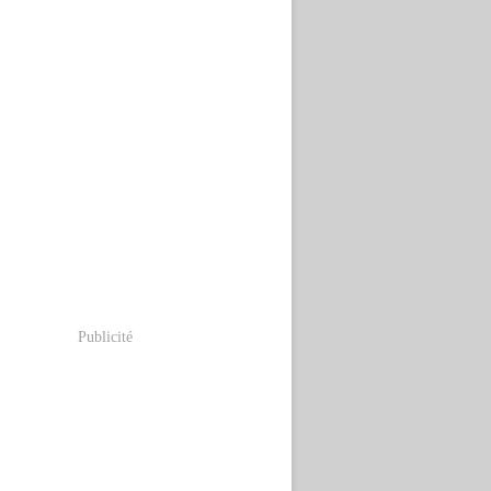
Publicité