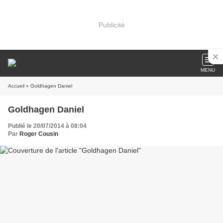
Publicité
MENU
Accueil
» Goldhagen Daniel
Goldhagen Daniel
Publié le 20/07/2014 à 08:04
Par
Roger Cousin