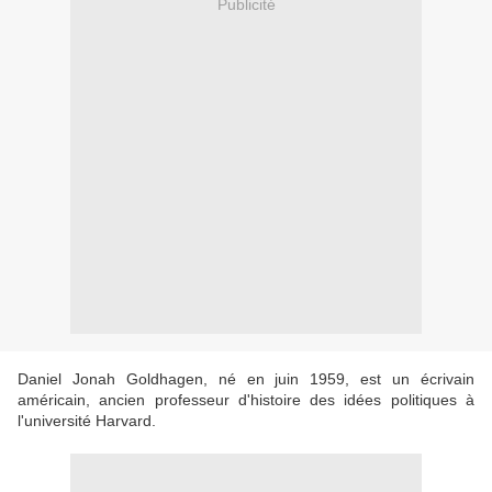
Publicité
Daniel Jonah Goldhagen, né en juin 1959, est un écrivain
américain, ancien professeur d'histoire des idées politiques à
l'université Harvard.