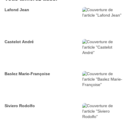
Lafond Jean
Castelot André
Baslez Marie-Françoise
Siviero Rodolfo