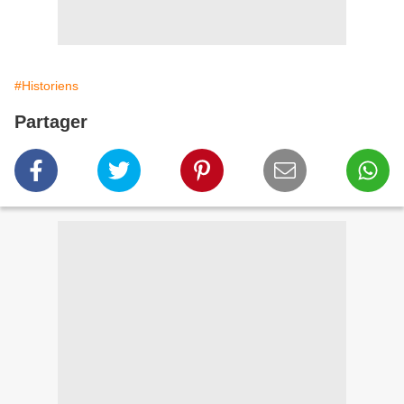
#Historiens
Partager