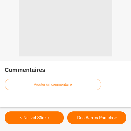
Commentaires
Ajouter un commentaire
< Neitzel Sönke
Des Barres Pamela >