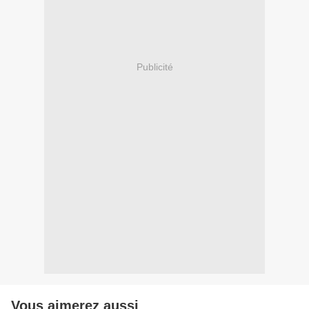
Publicité
Vous aimerez aussi