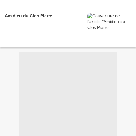
Amidieu du Clos Pierre