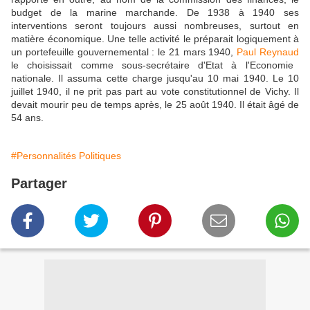
budget de la marine marchande. De 1938 à 1940 ses
interventions seront toujours aussi nombreuses, surtout en
matière économique. Une telle activité le préparait logiquement à
un portefeuille gouvernemental : le 21 mars 1940,
Paul Reynaud
le choisissait comme sous-secrétaire d'Etat à l'Economie
nationale. Il assuma cette charge jusqu'au 10 mai 1940. Le 10
juillet 1940, il ne prit pas part au vote constitutionnel de Vichy. Il
devait mourir peu de temps après, le 25 août 1940. Il était âgé de
54 ans.
#Personnalités Politiques
Partager