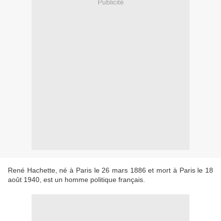
Publicité
René Hachette, né à Paris le 26 mars 1886 et mort à Paris le 18
août 1940, est un homme politique français.