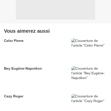
Vous aimerez aussi
Celor Pierre
Bey Eugène-Napoléon
Cazy Roger