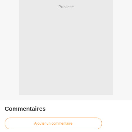
Publicité
Commentaires
Ajouter un commentaire