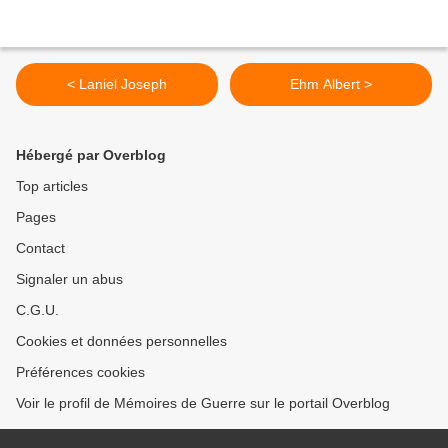
< Laniel Joseph
Ehm Albert >
Hébergé par Overblog
Top articles
Pages
Contact
Signaler un abus
C.G.U.
Cookies et données personnelles
Préférences cookies
Voir le profil de Mémoires de Guerre sur le portail Overblog