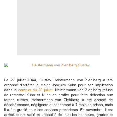
Le 27 juillet 1944, Gustav Heistermann von Ziehlberg a été
ordonné d'arrêter le Major Joachim Kuhn pour son implication
dans le
complot du 20 juillet
. Heistermann von Ziehlberg refuse
de remettre Kuhn et Kuhn en profite pour faire défection aux
forces russes. Heistermann von Ziehlberg a été accusé de
désobéissance, négligente et condamné à 7 mois de prison, mais
il a été gracié pour ses services précédents. En novembre, il est
arrêté et est radié et dépouillé de tous les honneurs, grades et