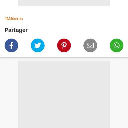
#Militaires
Partager