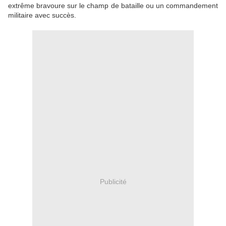
extrême bravoure sur le champ de bataille ou un commandement
militaire avec succès.
Publicité