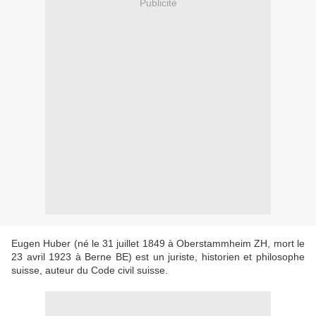
Publicité
Eugen Huber (né le 31 juillet 1849 à Oberstammheim ZH, mort le
23 avril 1923 à Berne BE) est un juriste, historien et philosophe
suisse, auteur du Code civil suisse.