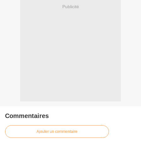
Publicité
Commentaires
Ajouter un commentaire