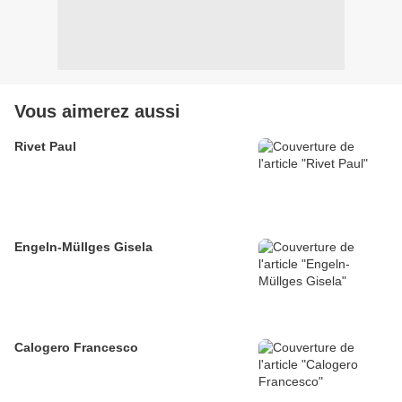
Vous aimerez aussi
Rivet Paul
Engeln-Müllges Gisela
Calogero Francesco