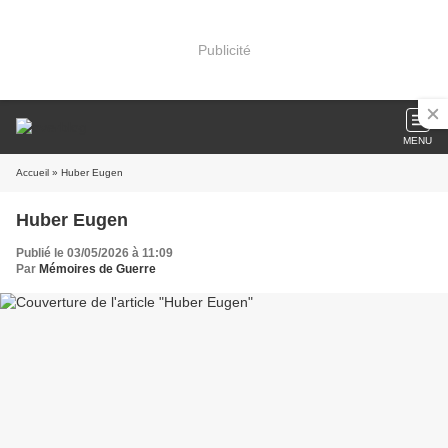
Publicité
MENU
Accueil
» Huber Eugen
Huber Eugen
Publié le 03/05/2026 à 11:09
Par
Mémoires de Guerre