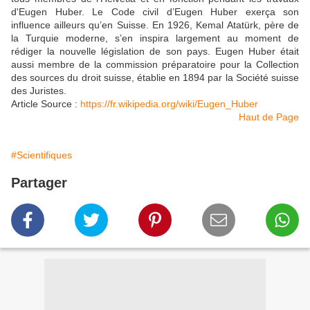
d'Eugen Huber. Le Code civil d’Eugen Huber exerça son
influence ailleurs qu’en Suisse. En 1926, Kemal Atatürk, père de
la Turquie moderne, s’en inspira largement au moment de
rédiger la nouvelle législation de son pays. Eugen Huber était
aussi membre de la commission préparatoire pour la Collection
des sources du droit suisse, établie en 1894 par la Société suisse
des Juristes.
Article Source :
https://fr.wikipedia.org/wiki/Eugen_Huber
Haut de Page
#Scientifiques
Partager