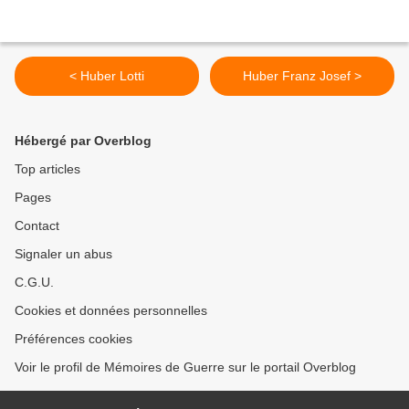
< Huber Lotti
Huber Franz Josef >
Hébergé par Overblog
Top articles
Pages
Contact
Signaler un abus
C.G.U.
Cookies et données personnelles
Préférences cookies
Voir le profil de Mémoires de Guerre sur le portail Overblog