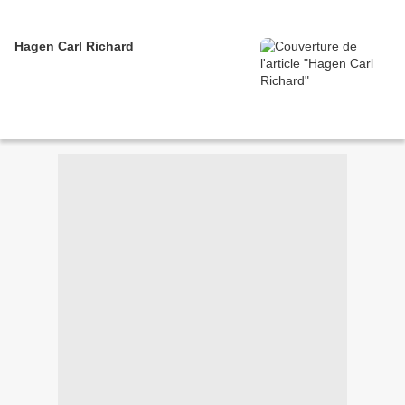
Hagen Carl Richard