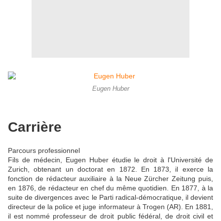
Eugen Huber
Carrière
Parcours professionnel
Fils de médecin, Eugen Huber étudie le droit à l'Université de
Zurich, obtenant un doctorat en 1872. En 1873, il exerce la
fonction de rédacteur auxiliaire à la Neue Zürcher Zeitung puis,
en 1876, de rédacteur en chef du même quotidien. En 1877, à la
suite de divergences avec le Parti radical-démocratique, il devient
directeur de la police et juge informateur à Trogen (AR). En 1881,
il est nommé professeur de droit public fédéral, de droit civil et