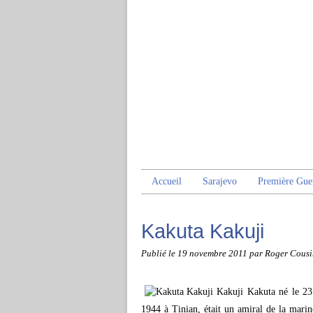
Accueil
Sarajevo
Première Gue
Kakuta Kakuji
Publié le
19 novembre 2011
par Roger Cousi
Kakuji Kakuta né le 23
1944 à Tinian, était un amiral de la marin