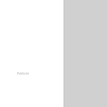
Publicité