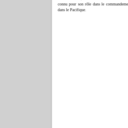
connu pour son rôle dans le commandement 
dans le Pacifique.