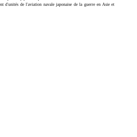
d'unités de l'aviation navale japonaise de la guerre en Asie et