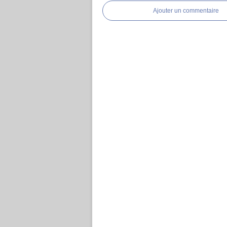
Ajouter un commentaire