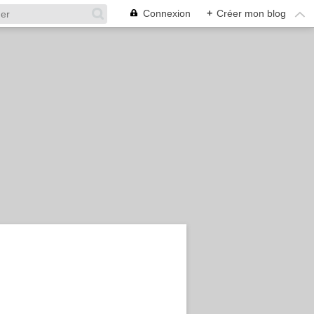
Connexion
+
Créer mon blog