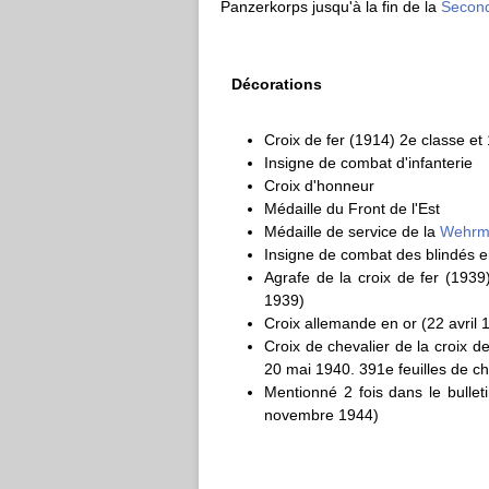
Panzerkorps jusqu'à la fin de la
Second
Décorations
Croix de fer (1914) 2e classe et
Insigne de combat d'infanterie
Croix d'honneur
Médaille du Front de l'Est
Médaille de service de la
Wehrm
Insigne de combat des blindés e
Agrafe de la croix de fer (193
1939)
Croix allemande en or (22 avril 
Croix de chevalier de la croix de
20 mai 1940. 391e feuilles de ch
Mentionné 2 fois dans le bulle
novembre 1944)