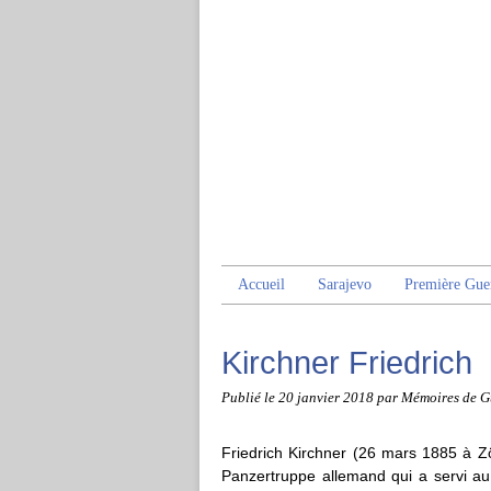
Accueil
Sarajevo
Première Gue
Kirchner Friedrich
Publié le
20 janvier 2018
par Mémoires de G
Friedrich Kirchner (26 mars 1885 à Zö
Panzertruppe allemand qui a servi a