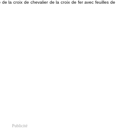
re de la croix de chevalier de la croix de fer avec feuilles de
Publicité