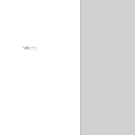
Publicité