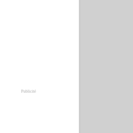
Publicité