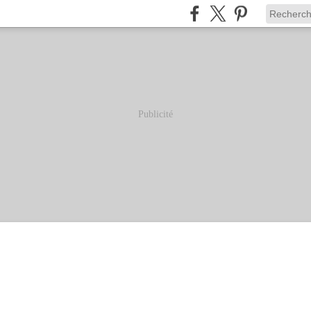
Publicité