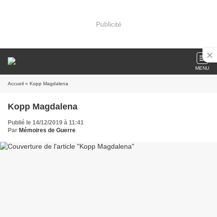
Publicité
MENU
Accueil
» Kopp Magdalena
Kopp Magdalena
Publié le 14/12/2019 à 11:41
Par
Mémoires de Guerre