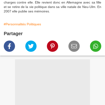
charges contre elle. Elle revient donc en Allemagne avec sa fille
et se retire de la vie politique dans sa ville natale de Neu-Ulm. En
2007 elle publie ses mémoires.
#Personnalités Politiques
Partager