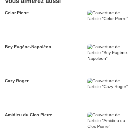
Vous aimerez aussi
Celor Pierre
Bey Eugène-Napoléon
Cazy Roger
Amidieu du Clos Pierre