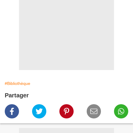
#Bibliothèque
Partager