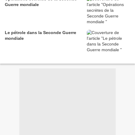
Guerre mondiale
Le pétrole dans la Seconde Guerre
mondiale