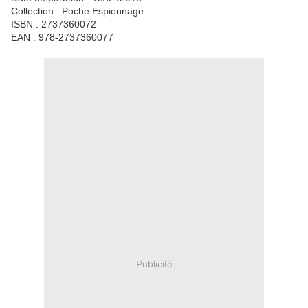
Collection : Poche Espionnage
ISBN : 2737360072
EAN : 978-2737360077
Publicité