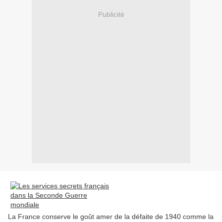
Publicité
La France conserve le goût amer de la défaite de 1940 comme la