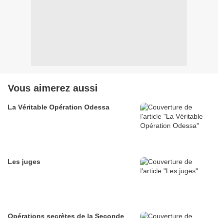
Vous aimerez aussi
La Véritable Opération Odessa
Les juges
Opérations secrètes de la Seconde