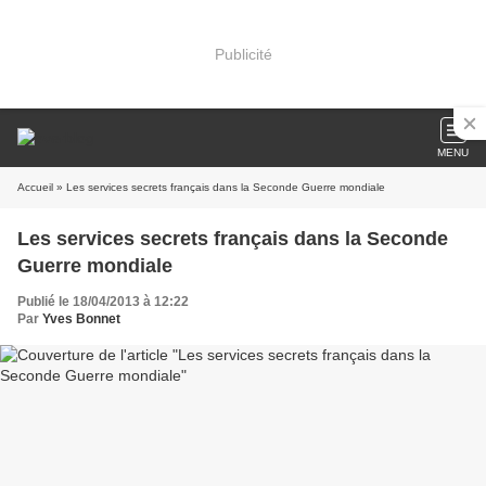
Publicité
MENU
Accueil
» Les services secrets français dans la Seconde Guerre mondiale
Les services secrets français dans la Seconde
Guerre mondiale
Publié le 18/04/2013 à 12:22
Par
Yves Bonnet