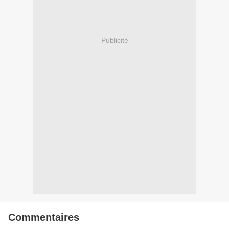
Publicité
Commentaires