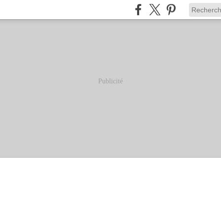
Publicité