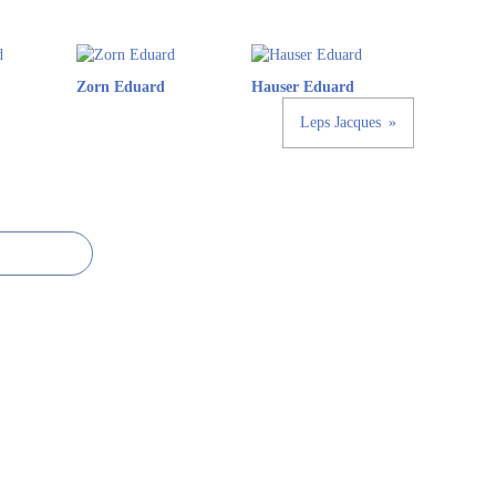
Zorn Eduard
Hauser Eduard
Leps Jacques