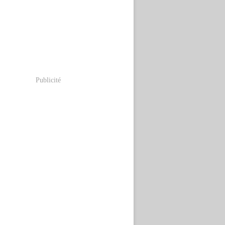
Publicité