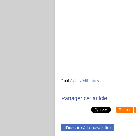
Publié dans
Militaires
Partager cet article
Repost
S'inscrire à la newsletter