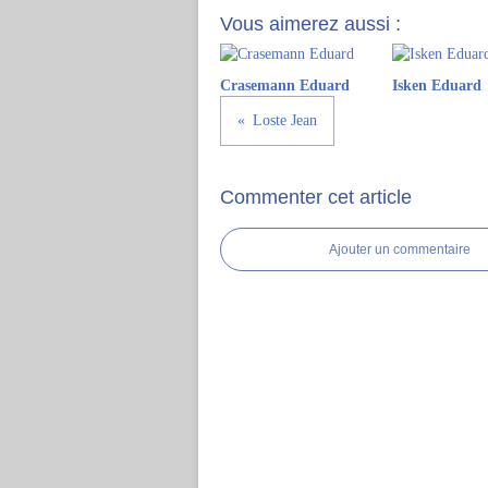
Vous aimerez aussi :
Crasemann Eduard
Isken Eduard
Loste Jean
Commenter cet article
Ajouter un commentaire