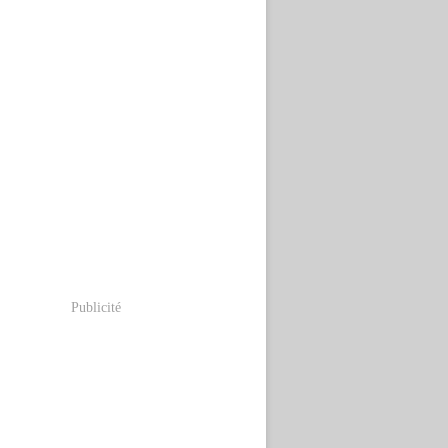
Publicité