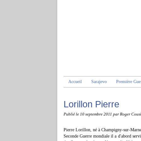
Accueil
Sarajevo
Première Gue
Lorillon Pierre
Publié le
10 septembre 2011
par Roger Cous
Pierre Lorillon, né à Champigny-sur-Marne 
Seconde Guerre mondiale il a d'abord servi