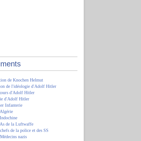
ments
ition de Knochen Helmut
ion de l'idéologie d'Adolf Hitler
jours d'Adolf Hitler
e d'Adolf Hitler
er Infanterie
Algérie
'Indochine
 As de la Luftwaffe
 chefs de la police et des SS
 Médecins nazis