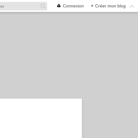
Connexion
+
Créer mon blog