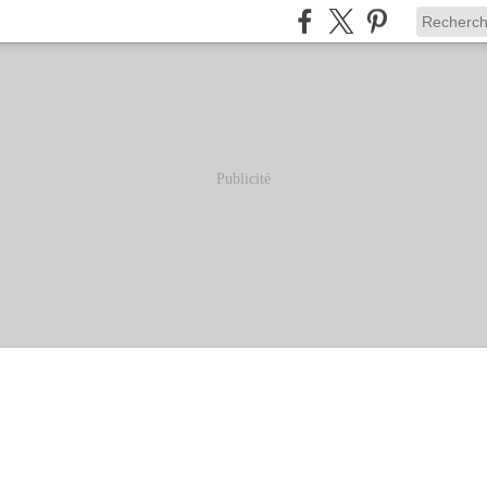
Publicité