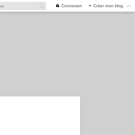
Connexion
+
Créer mon blog