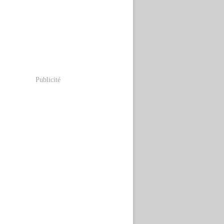
Publicité