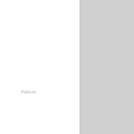
Publicité