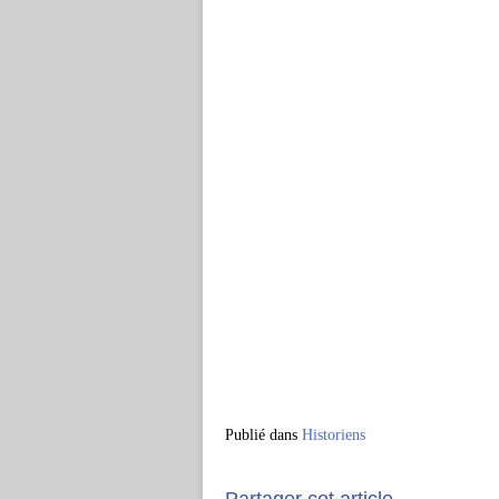
Publié dans
Historiens