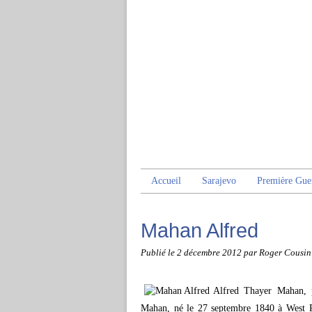
Accueil
Sarajevo
Première Gue
Mahan Alfred
Publié le
2 décembre 2012
par Roger Cousin
Alfred Thayer Mahan, 
Mahan, né le 27 septembre 1840 à West P