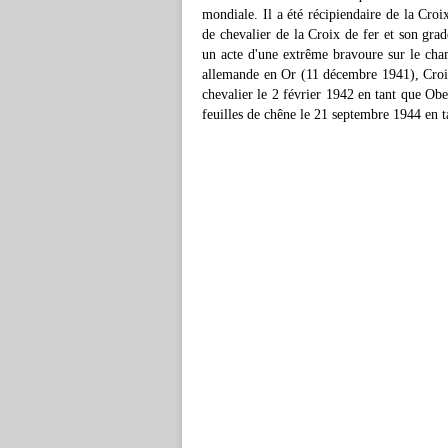
mondiale. Il a été récipiendaire de la Croi
de chevalier de la Croix de fer et son grad
un acte d'une extrême bravoure sur le ch
allemande en Or (11 décembre 1941), Croix 
chevalier le 2 février 1942 en tant que 
feuilles de chêne le 21 septembre 1944 en 