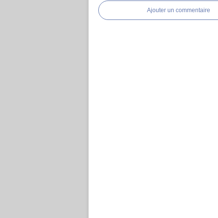
Ajouter un commentaire