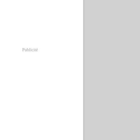
Publicité