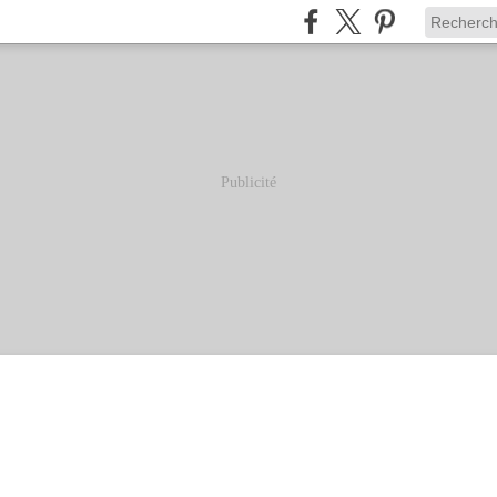
Publicité