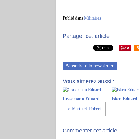
Publié dans
Militaires
Partager cet article
R
S'inscrire à la newsletter
Vous aimerez aussi :
Crasemann Eduard
Isken Eduard
Martinek Robert
Commenter cet article