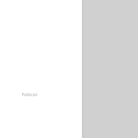
Publicité