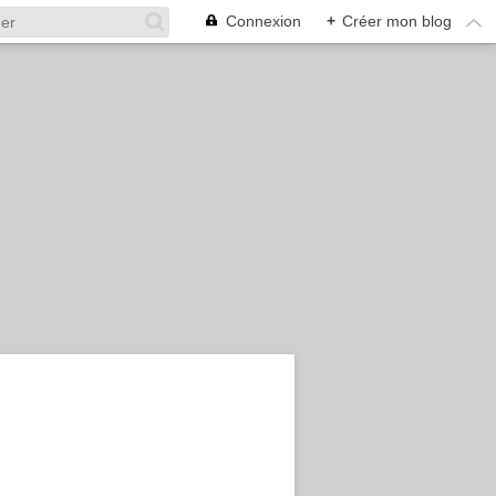
Connexion
+
Créer mon blog