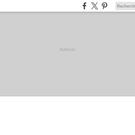
Publicité