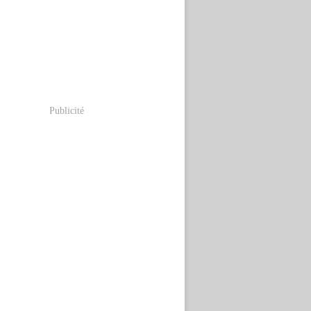
Publicité