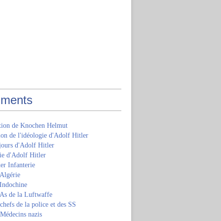
ments
ition de Knochen Helmut
ion de l'idéologie d'Adolf Hitler
jours d'Adolf Hitler
e d'Adolf Hitler
er Infanterie
Algérie
'Indochine
 As de la Luftwaffe
 chefs de la police et des SS
 Médecins nazis