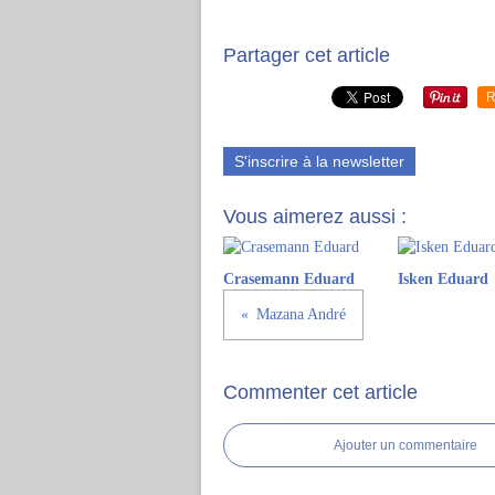
Partager cet article
R
S'inscrire à la newsletter
Vous aimerez aussi :
Crasemann Eduard
Isken Eduard
Mazana André
Commenter cet article
Ajouter un commentaire