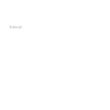
Publicité