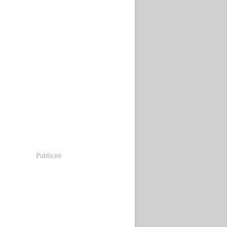
Publicité