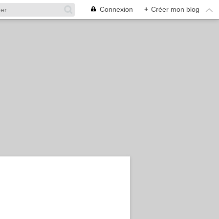
Connexion
+
Créer mon blog