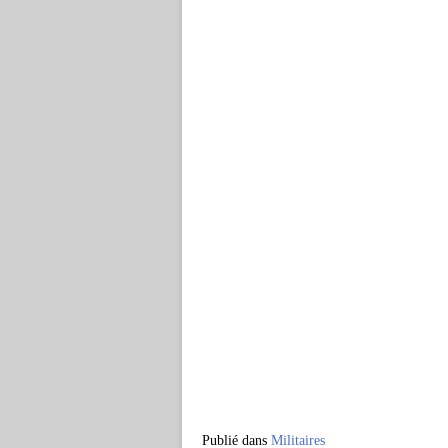
Publié dans
Militaires