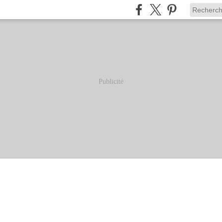
Publicité