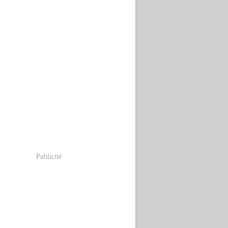
Publicité