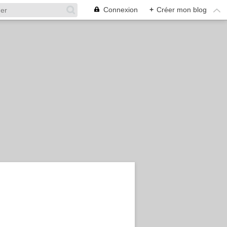
Connexion
+
Créer mon blog