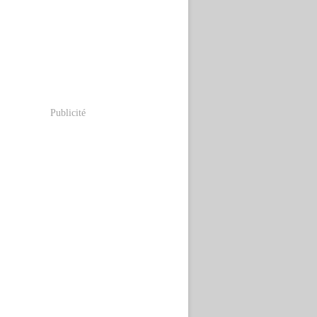
Publicité