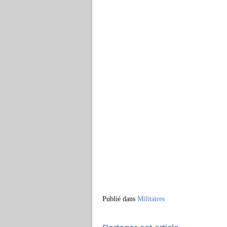
Publié dans
Militaires