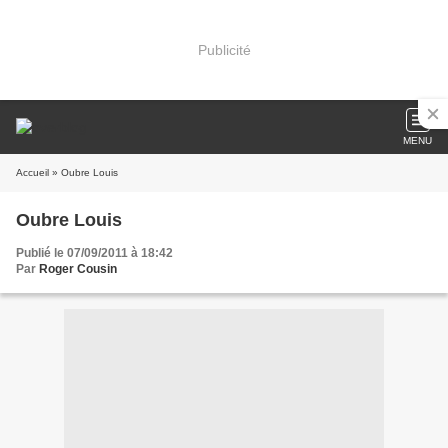
Publicité
MENU
Accueil
» Oubre Louis
Oubre Louis
Publié le 07/09/2011 à 18:42
Par
Roger Cousin