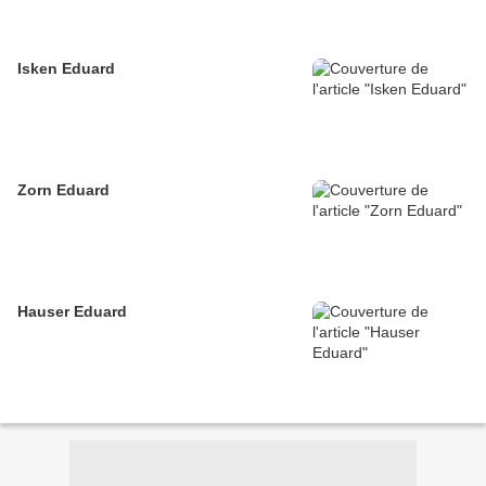
Isken Eduard
Zorn Eduard
Hauser Eduard