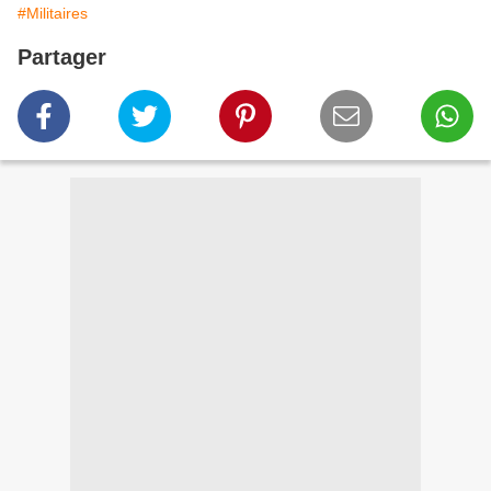
#Militaires
Partager