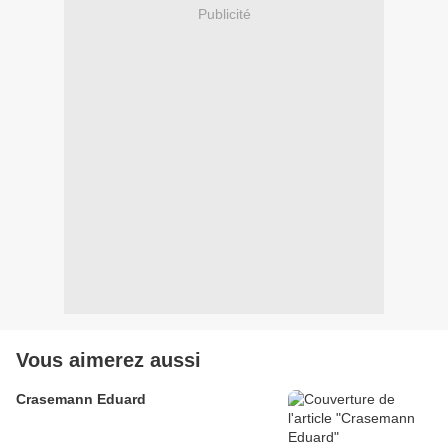
Publicité
Vous aimerez aussi
Crasemann Eduard