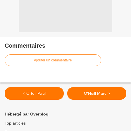
Commentaires
Ajouter un commentaire
< Ortoli Paul
O'Neill Marc >
Hébergé par Overblog
Top articles