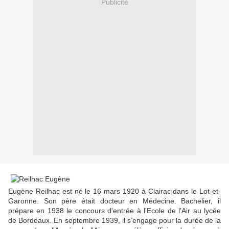
Publicité
Eugène Reilhac est né le 16 mars 1920 à Clairac dans le Lot-et-
Garonne. Son père était docteur en Médecine. Bachelier, il
prépare en 1938 le concours d'entrée à l'Ecole de l'Air au lycée
de Bordeaux. En septembre 1939, il s’engage pour la durée de la