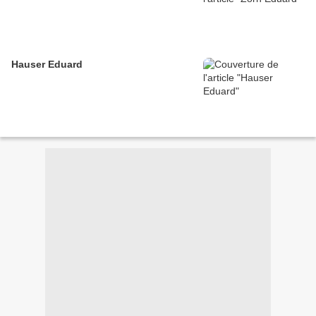
Hauser Eduard