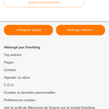
Ajouter un commentaire
< Régnier David
Reilinger Alfred >
Hébergé par Overblog
Top articles
Pages
Contact
Signaler un abus
C.G.U.
Cookies et données personnelles
Préférences cookies
Voir le profil de Mémoires de Guerre sur le portail Overblog