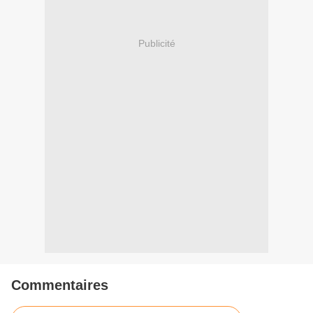
Publicité
Commentaires