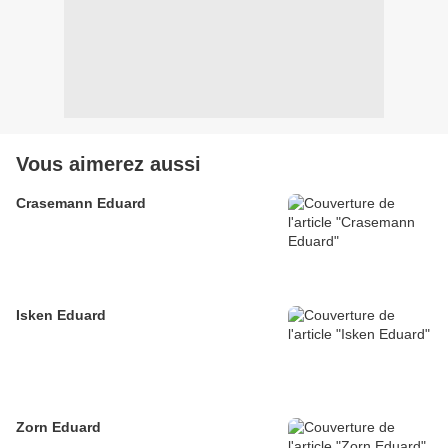
Vous aimerez aussi
Crasemann Eduard
Isken Eduard
Zorn Eduard