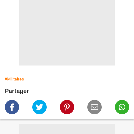
#Militaires
Partager