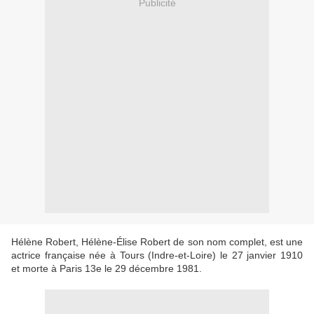
Publicité
Hélène Robert, Hélène-Élise Robert de son nom complet, est une
actrice française née à Tours (Indre-et-Loire) le 27 janvier 1910
et morte à Paris 13e le 29 décembre 1981.