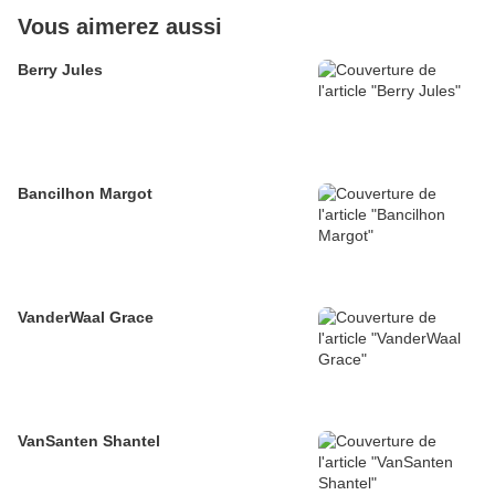
Vous aimerez aussi
Berry Jules
Bancilhon Margot
VanderWaal Grace
VanSanten Shantel