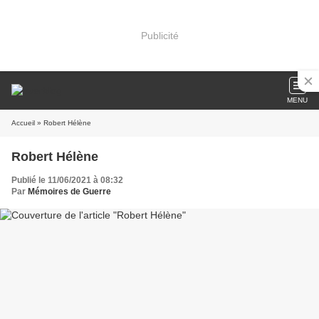
Publicité
MENU
Accueil
» Robert Hélène
Robert Hélène
Publié le 11/06/2021 à 08:32
Par
Mémoires de Guerre