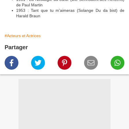
de Paul Martin
1953 : Tant que tu m'aimeras (Solange Du da bist) de
Harald Braun
#Acteurs et Actrices
Partager